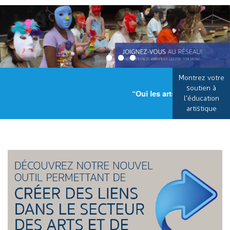
Montrez votre
soutien à
“Oui les arts sont important
l’éducation
artistique