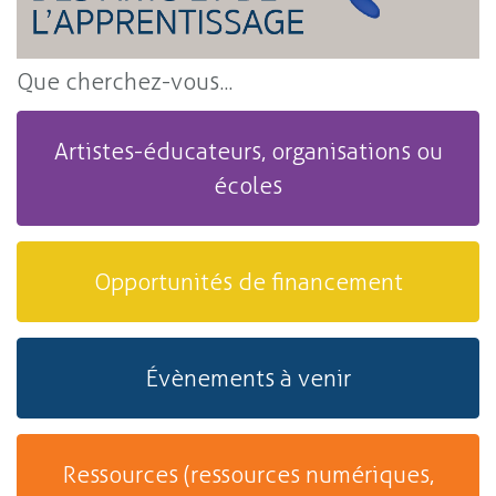
Que cherchez-vous...
Artistes-éducateurs, organisations ou
écoles
Opportunités de financement
Évènements à venir
Ressources (ressources numériques,