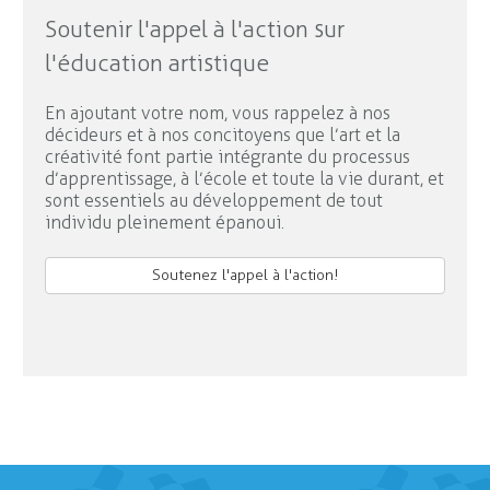
Soutenir l'appel à l'action sur
l'éducation artistique
En ajoutant votre nom, vous rappelez à nos
décideurs et à nos concitoyens que l’art et la
créativité font partie intégrante du processus
d’apprentissage, à l’école et toute la vie durant, et
sont essentiels au développement de tout
individu pleinement épanoui.
Soutenez l'appel à l'action!