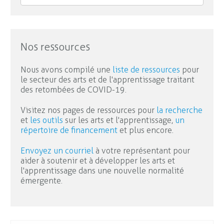
Nos ressources
Nous avons compilé une
liste de ressources
pour
le secteur des arts et de l'apprentissage traitant
des retombées de COVID-19.
Visitez nos pages de ressources pour
la recherche
et
les outils
sur les arts et l'apprentissage,
un
répertoire de financement
et plus encore.
Envoyez un courriel
à votre représentant pour
aider à soutenir et à développer les arts et
l'apprentissage dans une nouvelle normalité
émergente.