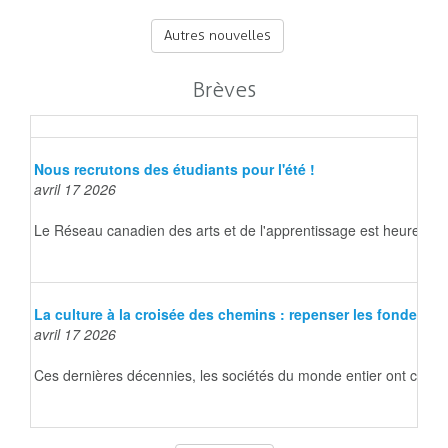
Autres nouvelles
Brèves
Nous recrutons des étudiants pour l'été !
avril 17 2026
Le Réseau canadien des arts et de l'apprentissage est heureux d
La culture à la croisée des chemins : repenser les fondeme
avril 17 2026
Ces dernières décennies, les sociétés du monde entier ont connu d