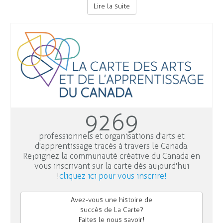
Lire la suite
9269
professionnels et organisations d'arts et
d'apprentissage tracés à travers le Canada.
Rejoignez la communauté créative du Canada en
vous inscrivant sur la carte dès aujourd'hui
!
cliquez ici pour vous inscrire!
Avez-vous une histoire de
succès de La Carte?
Faites le nous savoir!