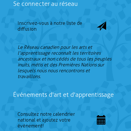
Se connecter au réseau
Inscrivez-vous à notre liste de
diffusion
Le Réseau canadien pour les arts et
l'apprentissage reconnaît les territoires
ancestraux et non cédés de tous les peuples
inuits, métis et des Premières Nations sur
lesquels nous nous rencontrons et
travaillons.
Événements d'art et d'apprentissage
Consultez notre calendrier
national et ajoutez votre
événement!