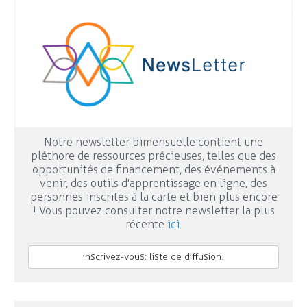
Notre newsletter bimensuelle contient une
pléthore de ressources précieuses, telles que des
opportunités de financement, des événements à
venir, des outils d'apprentissage en ligne, des
personnes inscrites à la carte et bien plus encore
! Vous pouvez consulter notre newsletter la plus
récente
ici
.
inscrivez-vous: liste de diffusion!