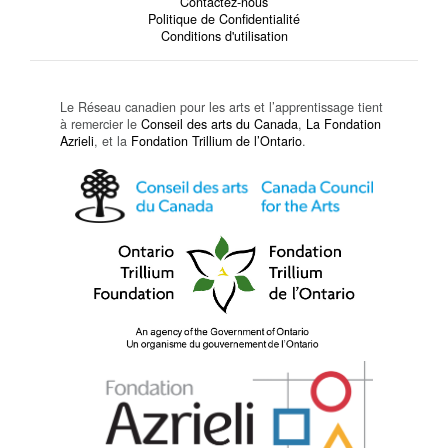
Contactez-nous
Politique de Confidentialité
Conditions d'utilisation
Le Réseau canadien pour les arts et l’apprentissage tient
à remercier le
Conseil des arts du Canada
,
La Fondation
Azrieli
, et la
Fondation Trillium de l’Ontario
.