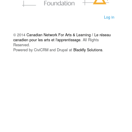
Log in
© 2014
Canadian Network For Arts & Learning / Le réseau
canadien pour les arts et l'apprentissage
. All Rights
Reserved.
Powered by CiviCRM and Drupal at
Blackfly Solutions
.