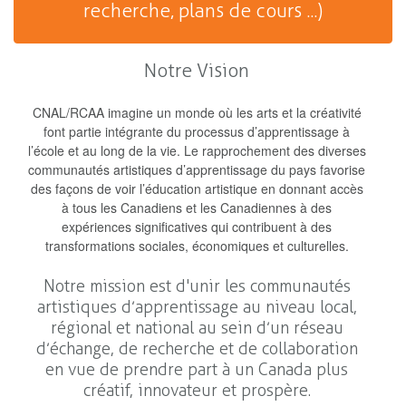
recherche, plans de cours ...)
Notre Vision
CNAL/RCAA imagine un monde où les arts et la créativité
font partie intégrante du processus d’apprentissage à
l’école et au long de la vie. Le rapprochement des diverses
communautés artistiques d’apprentissage du pays favorise
des façons de voir l’éducation artistique en donnant accès
à tous les Canadiens et les Canadiennes à des
expériences significatives qui contribuent à des
transformations sociales, économiques et culturelles.
Notre mission est d'unir les communautés
artistiques d’apprentissage au niveau local,
régional et national au sein d’un réseau
d’échange, de recherche et de collaboration
en vue de prendre part à un Canada plus
créatif, innovateur et prospère.