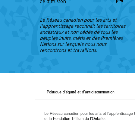
de diffusion
Le Réseau canadien pour les arts et
l'apprentissage reconnaît les territoires
ancestraux et non cédés de tous les
peuples inuits, métis et des Premières
Nations sur lesquels nous nous
rencontrons et travaillons.
Politique d’équité et d’antidiscrimination
Le Réseau canadien pour les arts et l’apprentissage t
et la
Fondation Trillium de l’Ontario
.