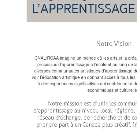
Notre Vision
CNAL/RCAA imagine un monde où les arts et la créativ
processus d’apprentissage à l’école et au long de 
diverses communautés artistiques d’apprentissage d
voir l’éducation artistique en donnant accès à tous l
à des expériences significatives qui contribuent à d
économiques et culturelle
Notre mission est d'unir les commun
d’apprentissage au niveau local, régional 
réseau d’échange, de recherche et de co
prendre part à un Canada plus créatif, i