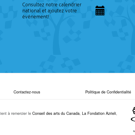
Consultez notre calendrier
national et ajoutez votre
événement!
Contactez-nous
Politique de Confidentialité
ient à remercier le
Conseil des arts du Canada
,
La Fondation Azrieli
,