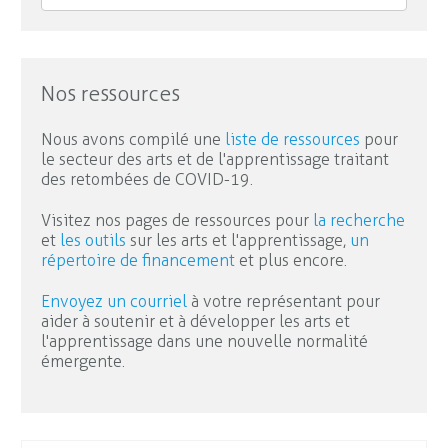
Nos ressources
Nous avons compilé une
liste de ressources
pour
le secteur des arts et de l'apprentissage traitant
des retombées de COVID-19.
Visitez nos pages de ressources pour
la recherche
et
les outils
sur les arts et l'apprentissage,
un
répertoire de financement
et plus encore.
Envoyez un courriel
à votre représentant pour
aider à soutenir et à développer les arts et
l'apprentissage dans une nouvelle normalité
émergente.