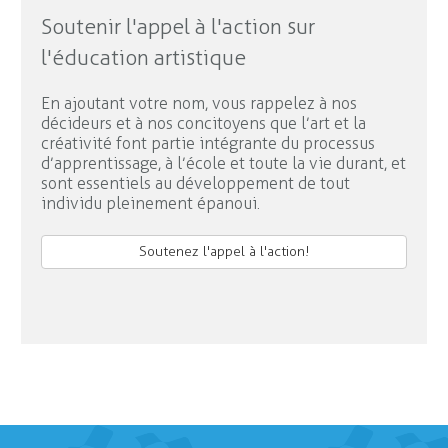
Soutenir l'appel à l'action sur
l'éducation artistique
En ajoutant votre nom, vous rappelez à nos
décideurs et à nos concitoyens que l’art et la
créativité font partie intégrante du processus
d’apprentissage, à l’école et toute la vie durant, et
sont essentiels au développement de tout
individu pleinement épanoui.
Soutenez l'appel à l'action!