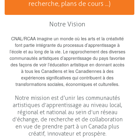
recherche, plans de cours ...)
Notre Vision
CNAL/RCAA imagine un monde où les arts et la créativité
font partie intégrante du processus d’apprentissage à
l’école et au long de la vie. Le rapprochement des diverses
communautés artistiques d’apprentissage du pays favorise
des façons de voir l’éducation artistique en donnant accès
à tous les Canadiens et les Canadiennes à des
expériences significatives qui contribuent à des
transformations sociales, économiques et culturelles.
Notre mission est d'unir les communautés
artistiques d’apprentissage au niveau local,
régional et national au sein d’un réseau
d’échange, de recherche et de collaboration
en vue de prendre part à un Canada plus
créatif, innovateur et prospère.