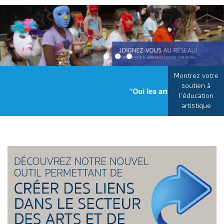
Montrez votre
soutien à
“Oui les arts sont importan
l’éducation
artistique