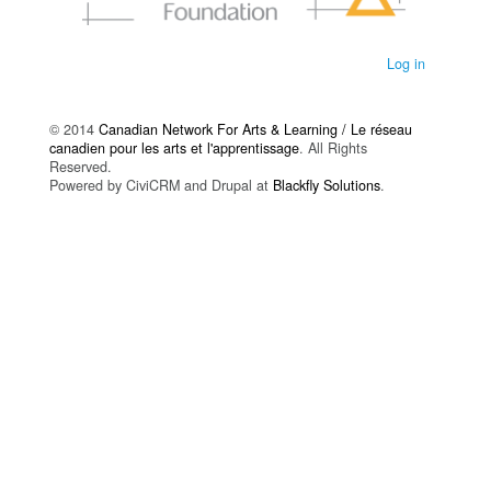
Log in
© 2014
Canadian Network For Arts & Learning / Le réseau
canadien pour les arts et l'apprentissage
. All Rights
Reserved.
Powered by CiviCRM and Drupal at
Blackfly Solutions
.