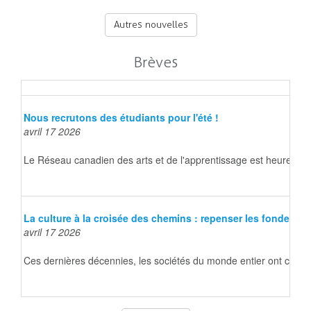
Autres nouvelles
Brèves
Nous recrutons des étudiants pour l'été !
avril 17 2026
Le Réseau canadien des arts et de l'apprentissage est heureux d
La culture à la croisée des chemins : repenser les fondeme
avril 17 2026
Ces dernières décennies, les sociétés du monde entier ont connu d