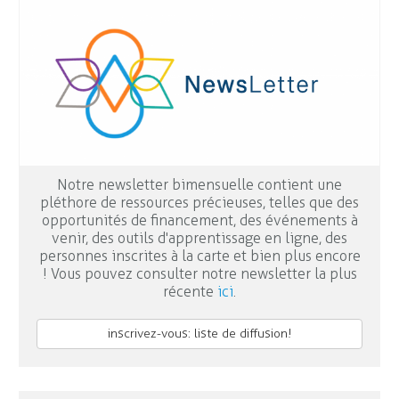
Notre newsletter bimensuelle contient une
pléthore de ressources précieuses, telles que des
opportunités de financement, des événements à
venir, des outils d'apprentissage en ligne, des
personnes inscrites à la carte et bien plus encore
! Vous pouvez consulter notre newsletter la plus
récente
ici
.
inscrivez-vous: liste de diffusion!