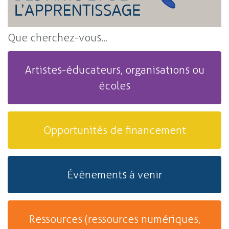
Que cherchez-vous...
Artistes-éducateurs, organisations ou
écoles
Opportunités de financement
Évènements à venir
Ressources (ressources numériques,