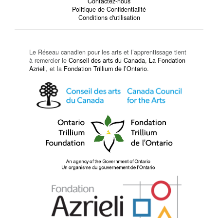
Contactez-nous
Politique de Confidentialité
Conditions d'utilisation
Le Réseau canadien pour les arts et l’apprentissage tient
à remercier le
Conseil des arts du Canada
,
La Fondation
Azrieli
, et la
Fondation Trillium de l’Ontario
.