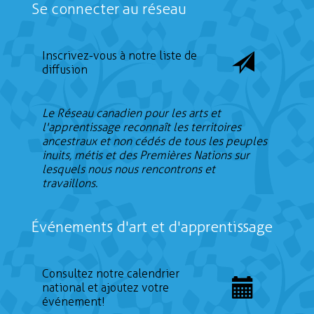
Se connecter au réseau
Inscrivez-vous à notre liste de
diffusion
Le Réseau canadien pour les arts et
l'apprentissage reconnaît les territoires
ancestraux et non cédés de tous les peuples
inuits, métis et des Premières Nations sur
lesquels nous nous rencontrons et
travaillons.
Événements d'art et d'apprentissage
Consultez notre calendrier
national et ajoutez votre
événement!