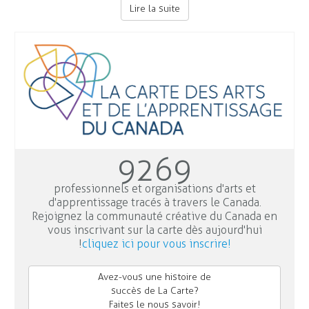
Lire la suite
9269
professionnels et organisations d'arts et
d'apprentissage tracés à travers le Canada.
Rejoignez la communauté créative du Canada en
vous inscrivant sur la carte dès aujourd'hui
!
cliquez ici pour vous inscrire!
Avez-vous une histoire de
succès de La Carte?
Faites le nous savoir!