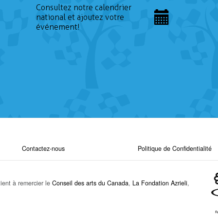
Consultez notre calendrier
national et ajoutez votre
événement!
Contactez-nous
Politique de Confidentialité
ient à remercier le
Conseil des arts du Canada
,
La Fondation Azrieli
,