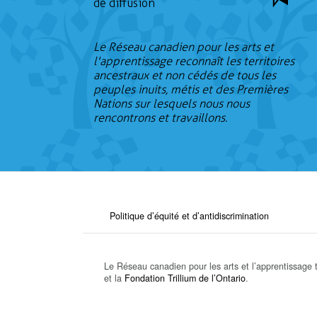
de diffusion
Le Réseau canadien pour les arts et
l'apprentissage reconnaît les territoires
ancestraux et non cédés de tous les
peuples inuits, métis et des Premières
Nations sur lesquels nous nous
rencontrons et travaillons.
Politique d’équité et d’antidiscrimination
Le Réseau canadien pour les arts et l’apprentissage t
et la
Fondation Trillium de l’Ontario
.