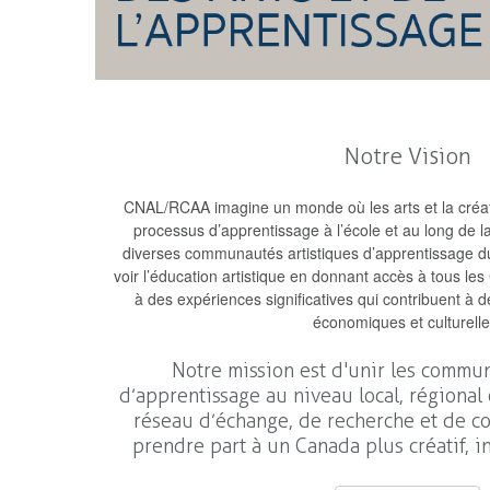
Notre Vision
CNAL/RCAA imagine un monde où les arts et la créativ
processus d’apprentissage à l’école et au long de 
diverses communautés artistiques d’apprentissage d
voir l’éducation artistique en donnant accès à tous l
à des expériences significatives qui contribuent à d
économiques et culturelle
Notre mission est d'unir les commun
d’apprentissage au niveau local, régional 
réseau d’échange, de recherche et de co
prendre part à un Canada plus créatif, i