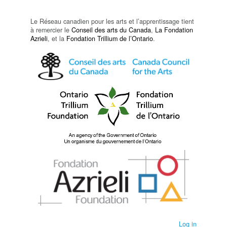
Le Réseau canadien pour les arts et l’apprentissage tient
à remercier le
Conseil des arts du Canada
,
La Fondation
Azrieli
, et la
Fondation Trillium de l’Ontario
.
Log in