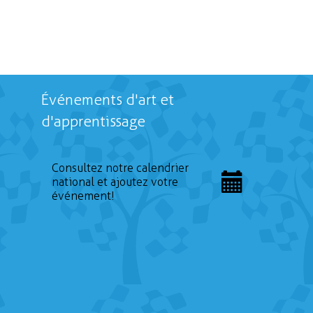
Événements d'art et
d'apprentissage
Consultez notre calendrier
national et ajoutez votre
événement!