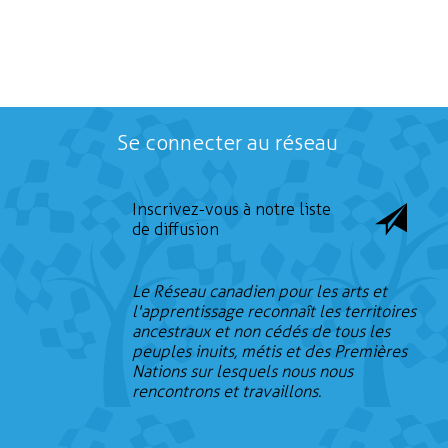
Se connecter au réseau
Inscrivez-vous à notre liste
de diffusion
Le Réseau canadien pour les arts et
l'apprentissage reconnaît les territoires
ancestraux et non cédés de tous les
peuples inuits, métis et des Premières
Nations sur lesquels nous nous
rencontrons et travaillons.