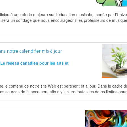
ticipe à une étude majeure sur l’éducation musicale, menée par l’Unive
ude sera un sondage que nous encourageons les professeurs de musique
ns notre calendrier mis à jour
Le réseau canadien pour les arts et
le contenu de notre site Web est pertinent et à jour. Dans le cadre d
s sources de financement afin d’y inclure toutes les dates limites pour