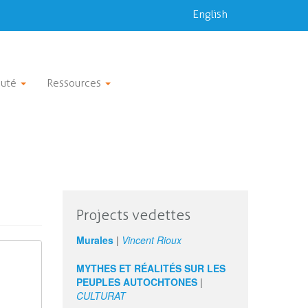
English
uté
Ressources
Projects vedettes
Murales
|
Vincent Rioux
MYTHES ET RÉALITÉS SUR LES
PEUPLES AUTOCHTONES
|
CULTURAT