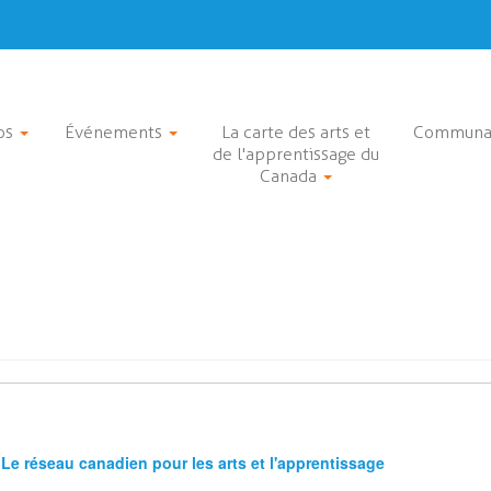
os
Événements
La carte des arts et
Communa
de l'apprentissage du
Canada
Le réseau canadien pour les arts et l'apprentissage