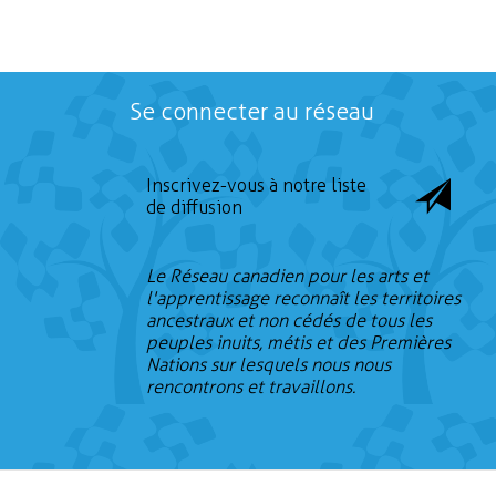
Se connecter au réseau
Inscrivez-vous à notre liste
de diffusion
Le Réseau canadien pour les arts et
l'apprentissage reconnaît les territoires
ancestraux et non cédés de tous les
peuples inuits, métis et des Premières
Nations sur lesquels nous nous
rencontrons et travaillons.