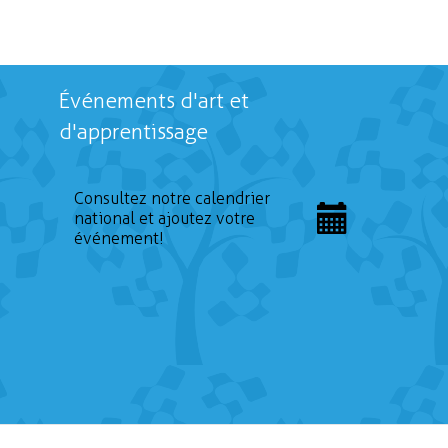
Événements d'art et
d'apprentissage
Consultez notre calendrier
national et ajoutez votre
événement!