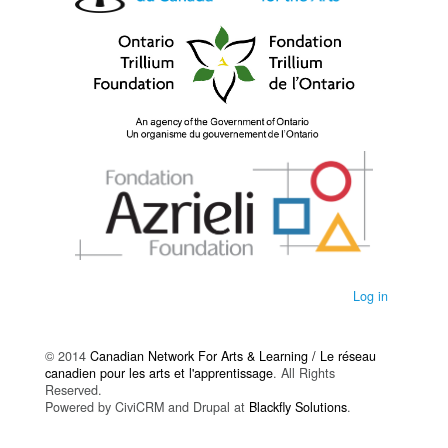
Log in
© 2014
Canadian Network For Arts & Learning / Le réseau
canadien pour les arts et l'apprentissage
. All Rights
Reserved.
Powered by CiviCRM and Drupal at
Blackfly Solutions
.