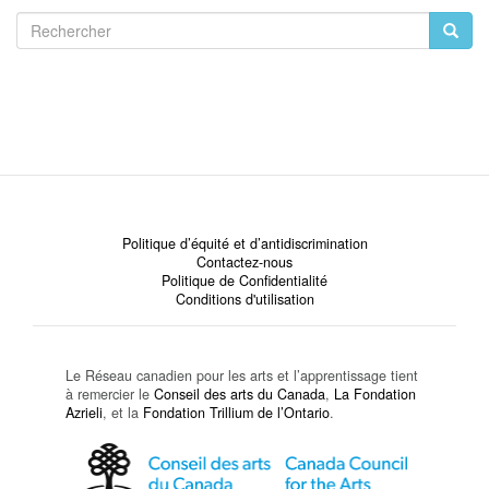
Rechercher
Politique d’équité et d’antidiscrimination
Contactez-nous
Politique de Confidentialité
Conditions d'utilisation
Le Réseau canadien pour les arts et l’apprentissage tient
à remercier le
Conseil des arts du Canada
,
La Fondation
Azrieli
, et la
Fondation Trillium de l’Ontario
.