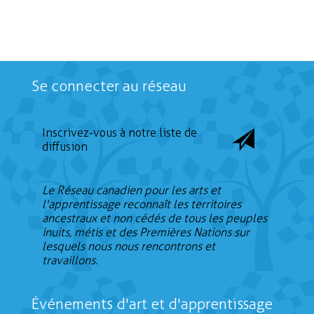
23
Se connecter au réseau
Inscrivez-vous à notre liste de
diffusion
Le Réseau canadien pour les arts et
l'apprentissage reconnaît les territoires
ancestraux et non cédés de tous les peuples
inuits, métis et des Premières Nations sur
lesquels nous nous rencontrons et
travaillons.
Événements d'art et d'apprentissage