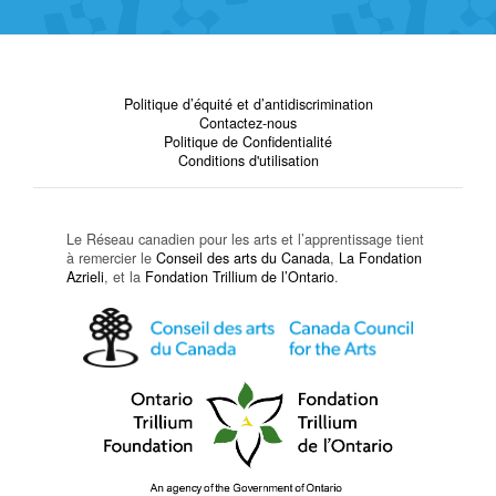
Politique d’équité et d’antidiscrimination
Contactez-nous
Politique de Confidentialité
Conditions d'utilisation
Le Réseau canadien pour les arts et l’apprentissage tient
à remercier le
Conseil des arts du Canada
,
La Fondation
Azrieli
, et la
Fondation Trillium de l’Ontario
.