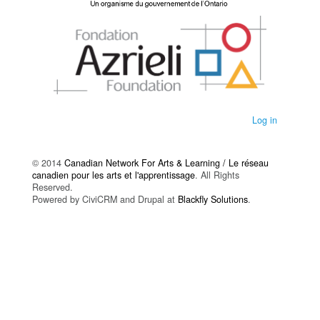
Log in
© 2014
Canadian Network For Arts & Learning / Le réseau
canadien pour les arts et l'apprentissage
. All Rights
Reserved.
Powered by CiviCRM and Drupal at
Blackfly Solutions
.