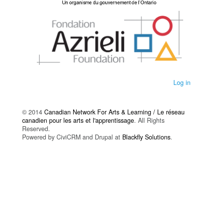
Log in
© 2014
Canadian Network For Arts & Learning / Le réseau
canadien pour les arts et l'apprentissage
. All Rights
Reserved.
Powered by CiviCRM and Drupal at
Blackfly Solutions
.