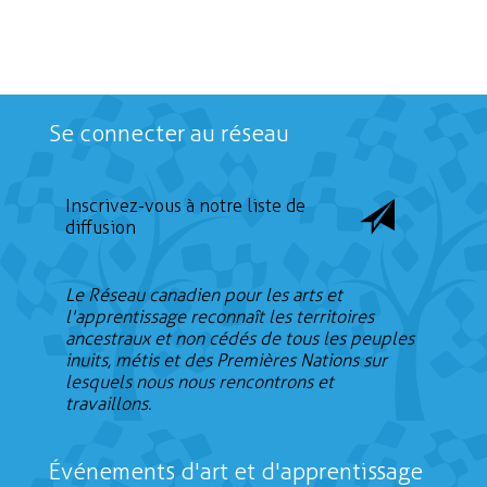
23
Se connecter au réseau
Inscrivez-vous à notre liste de
diffusion
Le Réseau canadien pour les arts et
l'apprentissage reconnaît les territoires
ancestraux et non cédés de tous les peuples
inuits, métis et des Premières Nations sur
lesquels nous nous rencontrons et
travaillons.
Événements d'art et d'apprentissage