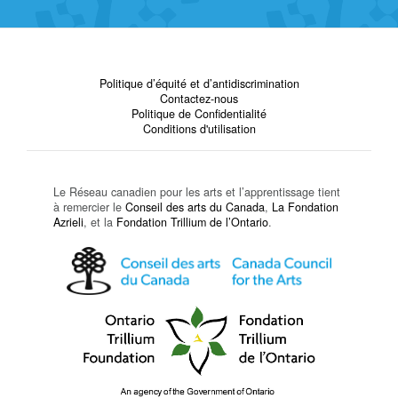
Politique d’équité et d’antidiscrimination
Contactez-nous
Politique de Confidentialité
Conditions d'utilisation
Le Réseau canadien pour les arts et l’apprentissage tient
à remercier le
Conseil des arts du Canada
,
La Fondation
Azrieli
, et la
Fondation Trillium de l’Ontario
.