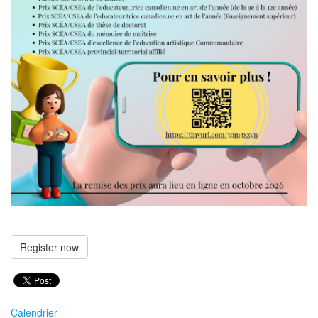
Register now
Calendrier