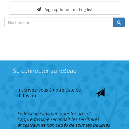
form
Sign up for our mailing list
Rechercher
Se connecter au réseau
Inscrivez-vous à notre liste de
diffusion
Le Réseau canadien pour les arts et
l'apprentissage reconnaît les territoires
ancestraux et non cédés de tous les peuples