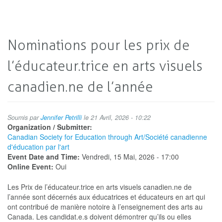
Nominations pour les prix de
l’éducateur.trice en arts visuels
canadien.ne de l’année
Soumis par
Jennifer Petrilli
le 21 Avril, 2026 - 10:22
Organization / Submitter:
Canadian Society for Education through Art/Société canadienne
d'éducation par l'art
Event Date and Time:
Vendredi, 15 Mai, 2026 - 17:00
Online Event:
Oui
Les Prix de l’éducateur.trice en arts visuels canadien.ne de
l’année sont décernés aux éducatrices et éducateurs en art qui
ont contribué de manière notoire à l’enseignement des arts au
Canada. Les candidat.e.s doivent démontrer qu’ils ou elles