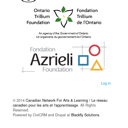
Log in
© 2014
Canadian Network For Arts & Learning / Le réseau
canadien pour les arts et l'apprentissage
. All Rights
Reserved.
Powered by CiviCRM and Drupal at
Blackfly Solutions
.