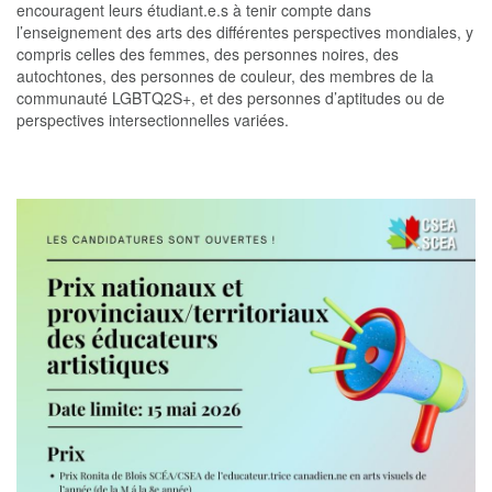
encouragent leurs étudiant.e.s à tenir compte dans
l’enseignement des arts des différentes perspectives mondiales, y
compris celles des femmes, des personnes noires, des
autochtones, des personnes de couleur, des membres de la
communauté LGBTQ2S+, et des personnes d’aptitudes ou de
perspectives intersectionnelles variées.