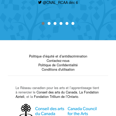
@CNAL_RCAA déc 6
Politique d’équité et d’antidiscrimination
Contactez-nous
Politique de Confidentialité
Conditions d'utilisation
Le Réseau canadien pour les arts et l’apprentissage tient
à remercier le
Conseil des arts du Canada
,
La Fondation
Azrieli
, et la
Fondation Trillium de l’Ontario
.