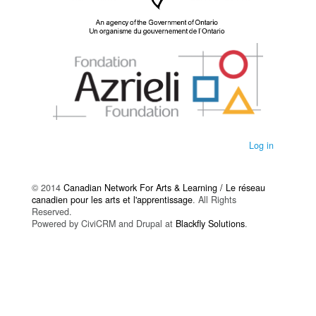
Log in
© 2014
Canadian Network For Arts & Learning / Le réseau
canadien pour les arts et l'apprentissage
. All Rights
Reserved.
Powered by CiviCRM and Drupal at
Blackfly Solutions
.