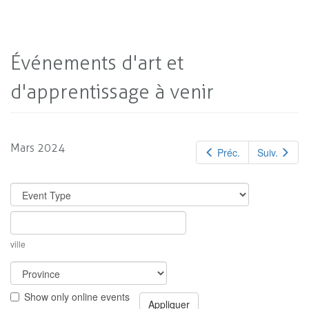
Événements d'art et
d'apprentissage à venir
Mars 2024
Préc.
Suiv.
ville
Show only online events
Appliquer