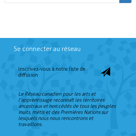
Rechercher
Se connecter au réseau
Inscrivez-vous à notre liste de
diffusion
Le Réseau canadien pour les arts et
l'apprentissage reconnaît les territoires
ancestraux et non cédés de tous les peuples
inuits, métis et des Premières Nations sur
lesquels nous nous rencontrons et
travaillons.