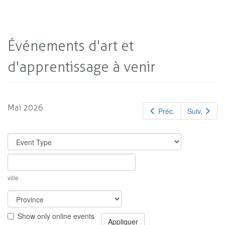
Événements d'art et
d'apprentissage à venir
Mai 2026
Préc.
Suiv.
ville
Show only online events
Appliquer