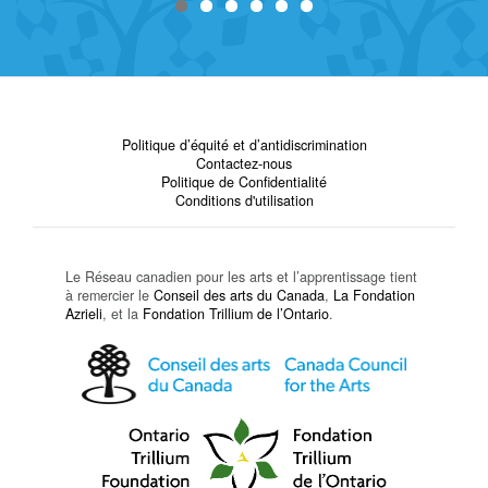
Politique d’équité et d’antidiscrimination
Contactez-nous
Politique de Confidentialité
Conditions d'utilisation
Le Réseau canadien pour les arts et l’apprentissage tient
à remercier le
Conseil des arts du Canada
,
La Fondation
Azrieli
, et la
Fondation Trillium de l’Ontario
.