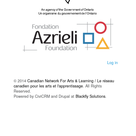
Log in
© 2014
Canadian Network For Arts & Learning / Le réseau
canadien pour les arts et l'apprentissage
. All Rights
Reserved.
Powered by CiviCRM and Drupal at
Blackfly Solutions
.