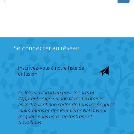
Rechercher
Se connecter au réseau
Inscrivez-vous à notre liste de
diffusion
Le Réseau canadien pour les arts et
l'apprentissage reconnaît les territoires
ancestraux et non cédés de tous les peuples
inuits, métis et des Premières Nations sur
lesquels nous nous rencontrons et
travaillons.