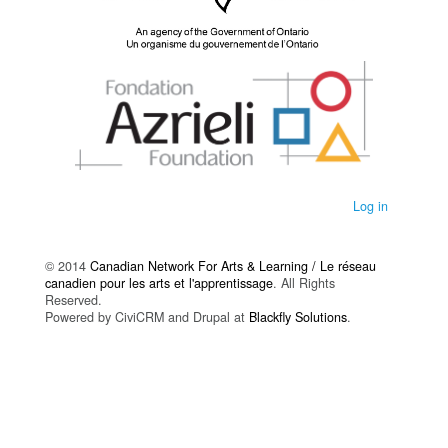
Log in
© 2014
Canadian Network For Arts & Learning / Le réseau
canadien pour les arts et l'apprentissage
. All Rights
Reserved.
Powered by CiviCRM and Drupal at
Blackfly Solutions
.