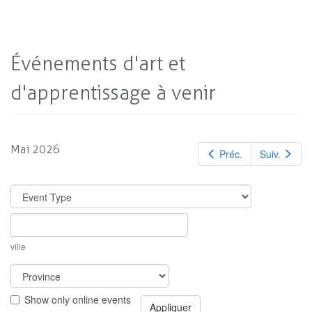
Événements d'art et
d'apprentissage à venir
Mai 2026
Préc.
Suiv.
ville
Show only online events
Appliquer