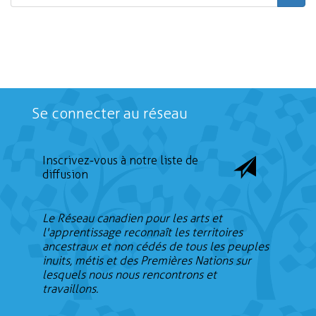
Rechercher
Se connecter au réseau
Inscrivez-vous à notre liste de
diffusion
Le Réseau canadien pour les arts et
l'apprentissage reconnaît les territoires
ancestraux et non cédés de tous les peuples
inuits, métis et des Premières Nations sur
lesquels nous nous rencontrons et
travaillons.