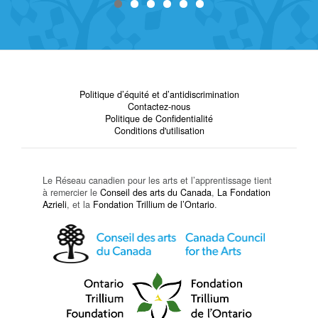
Politique d’équité et d’antidiscrimination
Contactez-nous
Politique de Confidentialité
Conditions d'utilisation
Le Réseau canadien pour les arts et l’apprentissage tient
à remercier le
Conseil des arts du Canada
,
La Fondation
Azrieli
, et la
Fondation Trillium de l’Ontario
.