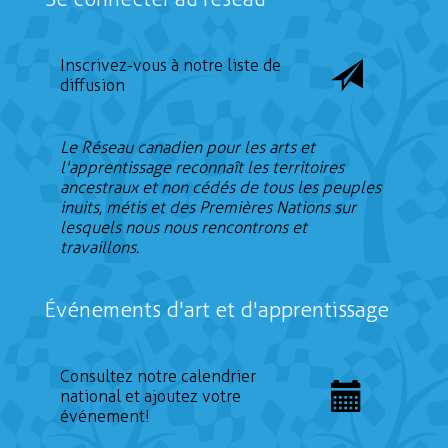
Inscrivez-vous à notre liste de
diffusion
Le Réseau canadien pour les arts et
l'apprentissage reconnaît les territoires
ancestraux et non cédés de tous les peuples
inuits, métis et des Premières Nations sur
lesquels nous nous rencontrons et
travaillons.
Événements d'art et d'apprentissage
Consultez notre calendrier
national et ajoutez votre
événement!