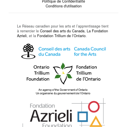
Politique de Confidentialité
Conditions d'utilisation
Le Réseau canadien pour les arts et l’apprentissage tient
à remercier le
Conseil des arts du Canada
,
La Fondation
Azrieli
, et la
Fondation Trillium de l’Ontario
.