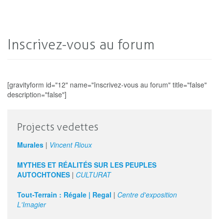
Inscrivez-vous au forum
[gravityform id="12" name="Inscrivez-vous au forum" title="false"
description="false"]
Projects vedettes
Murales
|
Vincent Rioux
MYTHES ET RÉALITÉS SUR LES PEUPLES
AUTOCHTONES
|
CULTURAT
Tout-Terrain : Régale | Regal
|
Centre d'exposition
L'Imagier