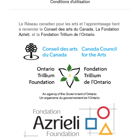
Conditions d'utilisation
Le Réseau canadien pour les arts et l’apprentissage tient
à remercier le
Conseil des arts du Canada
,
La Fondation
Azrieli
, et la
Fondation Trillium de l’Ontario
.