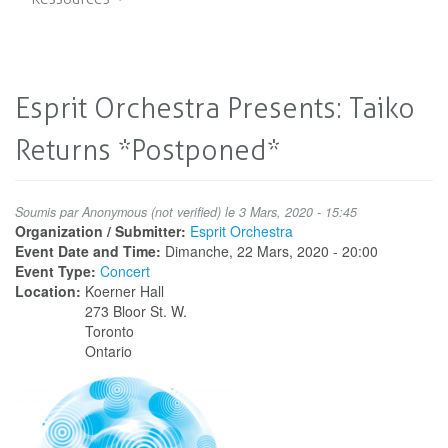
Esprit Orchestra Presents: Taiko
Returns *Postponed*
Soumis par
Anonymous (not verified)
le 3 Mars, 2020 - 15:45
Organization / Submitter:
Esprit Orchestra
Event Date and Time:
Dimanche, 22 Mars, 2020 - 20:00
Event Type:
Concert
Location:
Koerner Hall
273 Bloor St. W.
Toronto
Ontario