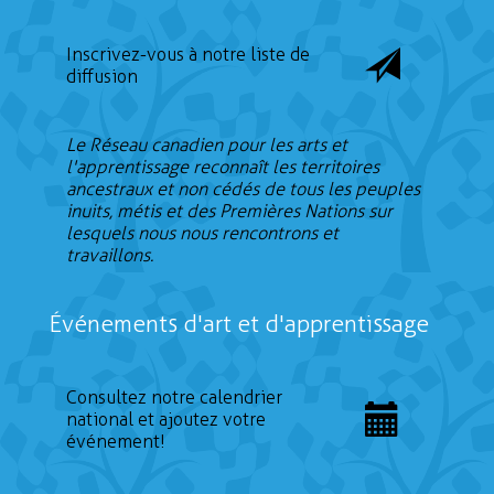
Inscrivez-vous à notre liste de
diffusion
Le Réseau canadien pour les arts et
l'apprentissage reconnaît les territoires
ancestraux et non cédés de tous les peuples
inuits, métis et des Premières Nations sur
lesquels nous nous rencontrons et
travaillons.
Événements d'art et d'apprentissage
Consultez notre calendrier
national et ajoutez votre
événement!