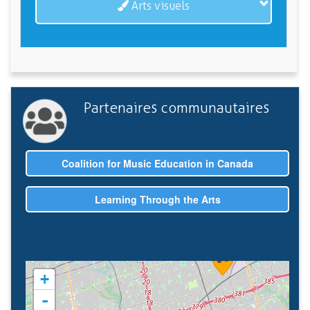
Arts visuels
Partenaires communautaires
Coalition for Music Education in Canada
Learning Through the Arts
+
-