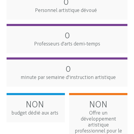
0
Personnel artistique dévoué
0
Professeurs d'arts demi-temps
0
minute par semaine d'instruction artistique
NON
NON
budget dédié aux arts
Offre un
développement
artistique
professionnel pour le