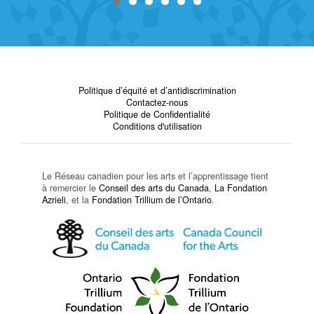
Politique d’équité et d’antidiscrimination
Contactez-nous
Politique de Confidentialité
Conditions d'utilisation
Le Réseau canadien pour les arts et l’apprentissage tient
à remercier le
Conseil des arts du Canada
,
La Fondation
Azrieli
, et la
Fondation Trillium de l’Ontario
.