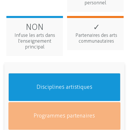
personnel
NON
✓
Infuse les arts dans
Partenaires des arts
l'enseignement
communautaires
principal
Disciplines artistiques
Programmes partenaires