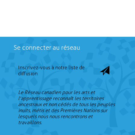
Se connecter au réseau
Inscrivez-vous à notre liste de
diffusion
Le Réseau canadien pour les arts et
l'apprentissage reconnaît les territoires
ancestraux et non cédés de tous les peuples
inuits, métis et des Premières Nations sur
lesquels nous nous rencontrons et
travaillons.