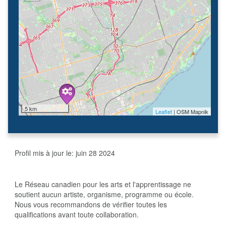
5 km
Leaflet
| OSM Mapnik
Profil mis à jour le:
juin 28 2024
Le Réseau canadien pour les arts et l'apprentissage ne
soutient aucun artiste, organisme, programme ou école.
Nous vous recommandons de vérifier toutes les
qualifications avant toute collaboration.