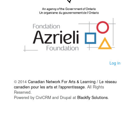
Log in
© 2014
Canadian Network For Arts & Learning / Le réseau
canadien pour les arts et l'apprentissage
. All Rights
Reserved.
Powered by CiviCRM and Drupal at
Blackfly Solutions
.