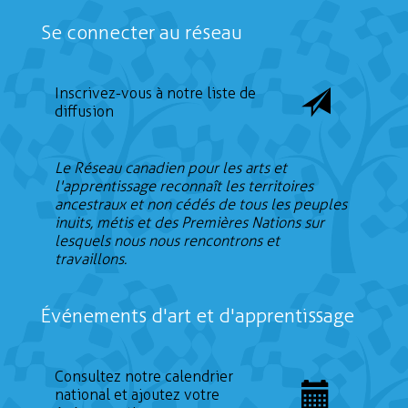
Se connecter au réseau
Inscrivez-vous à notre liste de
diffusion
Le Réseau canadien pour les arts et
l'apprentissage reconnaît les territoires
ancestraux et non cédés de tous les peuples
inuits, métis et des Premières Nations sur
lesquels nous nous rencontrons et
travaillons.
Événements d'art et d'apprentissage
Consultez notre calendrier
national et ajoutez votre