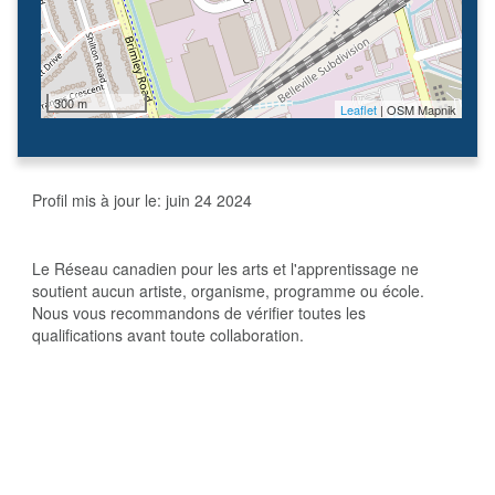
300 m
Leaflet
| OSM Mapnik
Profil mis à jour le:
juin 24 2024
Le Réseau canadien pour les arts et l'apprentissage ne
soutient aucun artiste, organisme, programme ou école.
Nous vous recommandons de vérifier toutes les
qualifications avant toute collaboration.