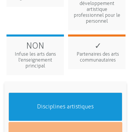
développement
artistique
professionnel pour le
personnel
NON
✓
Infuse les arts dans
Partenaires des arts
l'enseignement
communautaires
principal
Disciplines artistiques