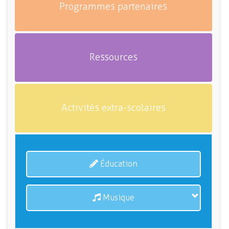
Programmes partenaires
Ressources
Activités extra-scolaires
Éducation
Musique