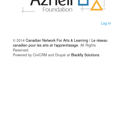
Log in
© 2014
Canadian Network For Arts & Learning / Le réseau
canadien pour les arts et l'apprentissage
. All Rights
Reserved.
Powered by CiviCRM and Drupal at
Blackfly Solutions
.