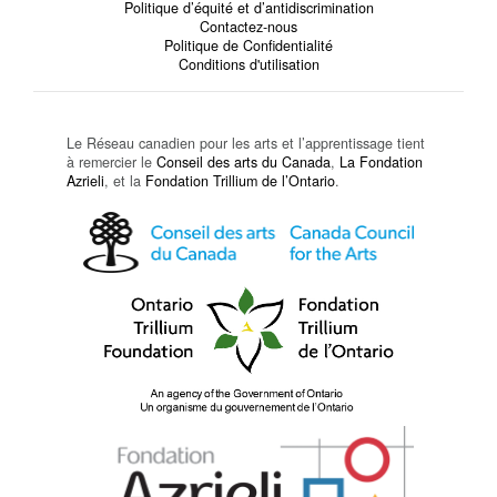
Politique d’équité et d’antidiscrimination
Contactez-nous
Politique de Confidentialité
Conditions d'utilisation
Le Réseau canadien pour les arts et l’apprentissage tient
à remercier le
Conseil des arts du Canada
,
La Fondation
Azrieli
, et la
Fondation Trillium de l’Ontario
.