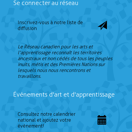
Se connecter au réseau
Inscrivez-vous à notre liste de
diffusion
Le Réseau canadien pour les arts et
l'apprentissage reconnaît les territoires
ancestraux et non cédés de tous les peuples
inuits, métis et des Premières Nations sur
lesquels nous nous rencontrons et
travaillons.
Événements d'art et d'apprentissage
Consultez notre calendrier
national et ajoutez votre
événement!