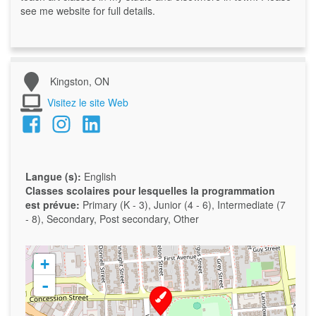
see me website for full details.
Kingston, ON
Visitez le site Web
Langue (s):
English
Classes scolaires pour lesquelles la programmation
est prévue:
Primary (K - 3), Junior (4 - 6), Intermediate (7
- 8), Secondary, Post secondary, Other
+
-