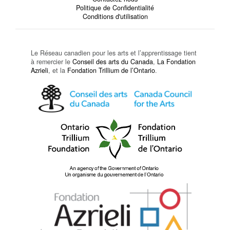
Politique de Confidentialité
Conditions d'utilisation
Le Réseau canadien pour les arts et l’apprentissage tient
à remercier le
Conseil des arts du Canada
,
La Fondation
Azrieli
, et la
Fondation Trillium de l’Ontario
.