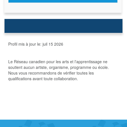
Profil mis à jour le:
juil 15 2026
Le Réseau canadien pour les arts et l'apprentissage ne
soutient aucun artiste, organisme, programme ou école.
Nous vous recommandons de vérifier toutes les
qualifications avant toute collaboration.