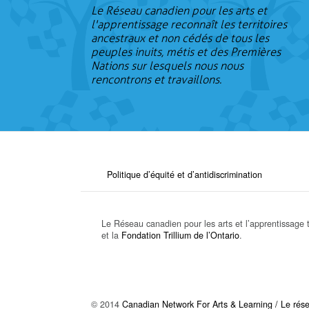
Le Réseau canadien pour les arts et
l'apprentissage reconnaît les territoires
ancestraux et non cédés de tous les
peuples inuits, métis et des Premières
Nations sur lesquels nous nous
rencontrons et travaillons.
Politique d’équité et d’antidiscrimination
Le Réseau canadien pour les arts et l’apprentissage t
et la
Fondation Trillium de l’Ontario
.
© 2014
Canadian Network For Arts & Learning / Le résea