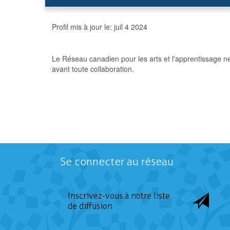
Profil mis à jour le:
juil 4 2024
Le Réseau canadien pour les arts et l'apprentissage n
avant toute collaboration.
Se connecter au réseau
Inscrivez-vous à notre liste
de diffusion