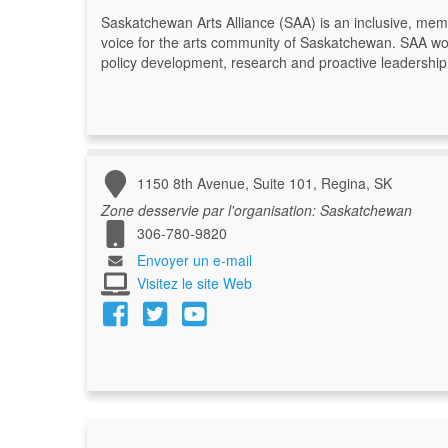
Saskatchewan Arts Alliance (SAA) is an inclusive, membe
voice for the arts community of Saskatchewan. SAA wo
policy development, research and proactive leadership
1150 8th Avenue, Suite 101, Regina, SK
Zone desservie par l'organisation:
Saskatchewan
306-780-9820
Envoyer un e-mail
Visitez le site Web