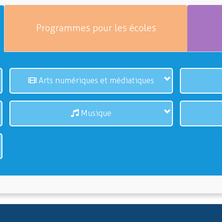
Programmes pour les écoles
Arts numériques et médiatiques
Musique