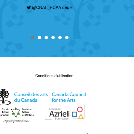
@CNAL_RCAA déc 6
Conditions d'utilisation