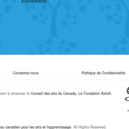
événement!
Contactez-nous
Politique de Confidentialité
ient à remercier le
Conseil des arts du Canada
,
La Fondation Azrieli
,
u canadien pour les arts et l'apprentissage
. All Rights Reserved.