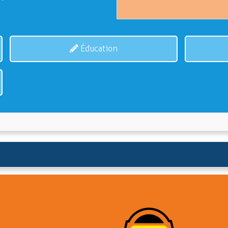
Éducation