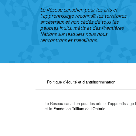
Le Réseau canadien pour les arts et
l'apprentissage reconnaît les territoires
ancestraux et non cédés de tous les
peuples inuits, métis et des Premières
Nations sur lesquels nous nous
rencontrons et travaillons.
Politique d’équité et d’antidiscrimination
Le Réseau canadien pour les arts et l’apprentissage t
et la
Fondation Trillium de l’Ontario
.