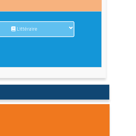
Littéraire