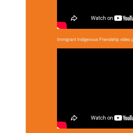
Immigrant Indigenous Friendship video