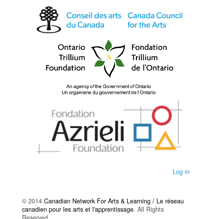
Log in
© 2014
Canadian Network For Arts & Learning / Le réseau
canadien pour les arts et l'apprentissage
. All Rights
Reserved.