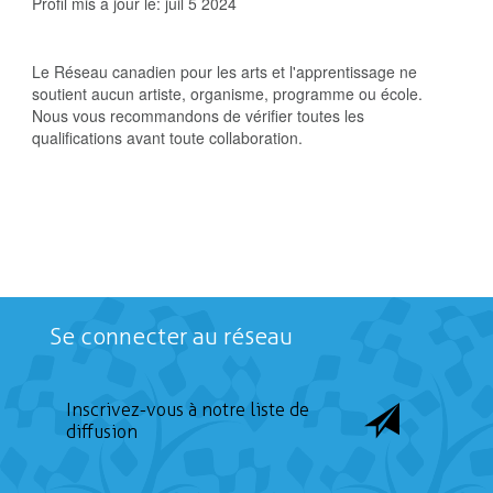
Profil mis à jour le:
juil 5 2024
Le Réseau canadien pour les arts et l'apprentissage ne
soutient aucun artiste, organisme, programme ou école.
Nous vous recommandons de vérifier toutes les
qualifications avant toute collaboration.
Se connecter au réseau
Inscrivez-vous à notre liste de
diffusion