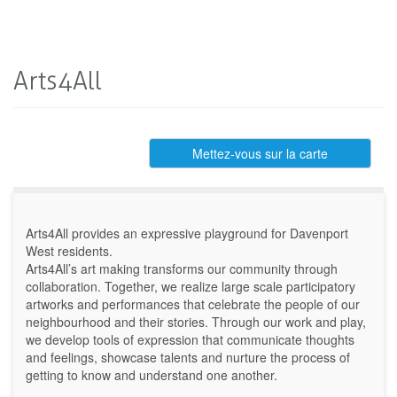
Arts4All
Mettez-vous sur la carte
Arts4All provides an expressive playground for Davenport
West residents.
Arts4All’s art making transforms our community through
collaboration. Together, we realize large scale participatory
artworks and performances that celebrate the people of our
neighbourhood and their stories. Through our work and play,
we develop tools of expression that communicate thoughts
and feelings, showcase talents and nurture the process of
getting to know and understand one another.