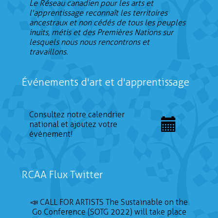
Le Réseau canadien pour les arts et
l'apprentissage reconnaît les territoires
ancestraux et non cédés de tous les peuples
inuits, métis et des Premières Nations sur
lesquels nous nous rencontrons et
travaillons.
Événements d'art et d'apprentissage
Consultez notre calendrier
national et ajoutez votre
événement!
RCAA Flux Twitter
📣 CALL FOR ARTISTS The Sustainable on the
Go Conference (SOTG 2022) will take place