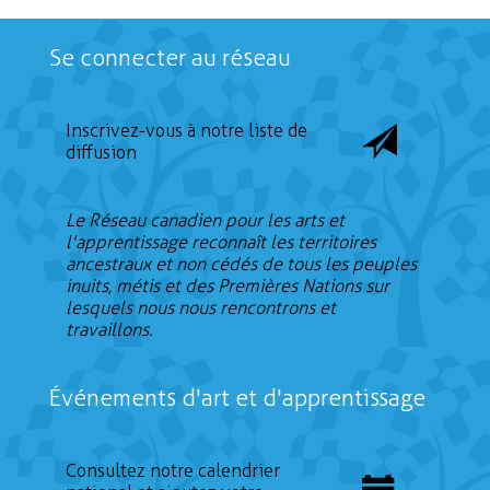
Se connecter au réseau
Inscrivez-vous à notre liste de
diffusion
Le Réseau canadien pour les arts et
l'apprentissage reconnaît les territoires
ancestraux et non cédés de tous les peuples
inuits, métis et des Premières Nations sur
lesquels nous nous rencontrons et
travaillons.
Événements d'art et d'apprentissage
Consultez notre calendrier