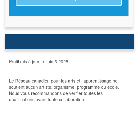
Profil mis à jour le:
juin 6 2025
Le Réseau canadien pour les arts et l'apprentissage ne
soutient aucun artiste, organisme, programme ou école.
Nous vous recommandons de vérifier toutes les
qualifications avant toute collaboration.