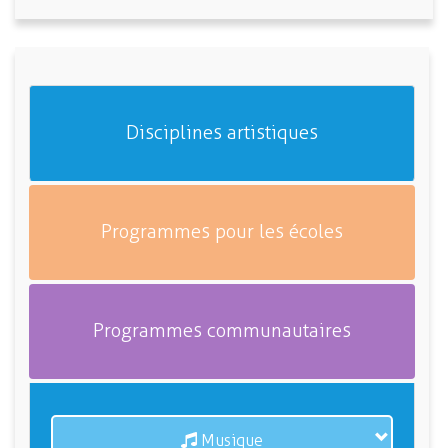
Disciplines artistiques
Programmes pour les écoles
Programmes communautaires
Musique