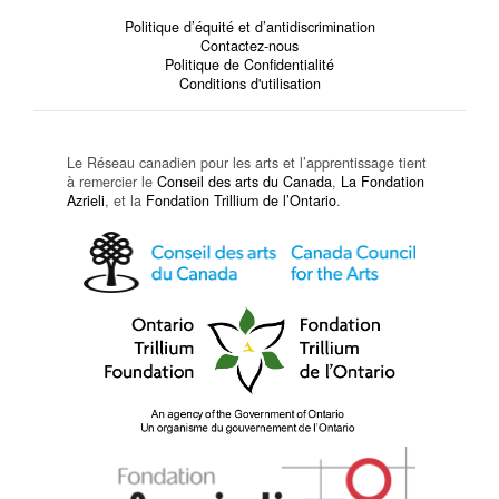
Politique d’équité et d’antidiscrimination
Contactez-nous
Politique de Confidentialité
Conditions d'utilisation
Le Réseau canadien pour les arts et l’apprentissage tient
à remercier le
Conseil des arts du Canada
,
La Fondation
Azrieli
, et la
Fondation Trillium de l’Ontario
.