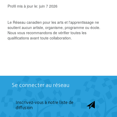
Profil mis à jour le:
juin 7 2026
Le Réseau canadien pour les arts et l'apprentissage ne
soutient aucun artiste, organisme, programme ou école.
Nous vous recommandons de vérifier toutes les
qualifications avant toute collaboration.
Se connecter au réseau
Inscrivez-vous à notre liste de
diffusion