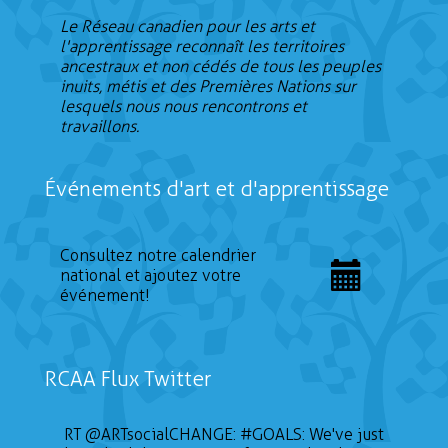
Le Réseau canadien pour les arts et
l'apprentissage reconnaît les territoires
ancestraux et non cédés de tous les peuples
inuits, métis et des Premières Nations sur
lesquels nous nous rencontrons et
travaillons.
Événements d'art et d'apprentissage
Consultez notre calendrier
national et ajoutez votre
événement!
RCAA Flux Twitter
RT
@ARTsocialCHANGE
:
#GOALS
: We've just