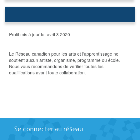
Profil mis à jour le:
avril 3 2020
Le Réseau canadien pour les arts et l'apprentissage ne
soutient aucun artiste, organisme, programme ou école.
Nous vous recommandons de vérifier toutes les
qualifications avant toute collaboration.
Se connecter au réseau