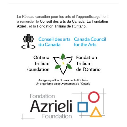
Le Réseau canadien pour les arts et l’apprentissage tient
à remercier le
Conseil des arts du Canada
,
La Fondation
Azrieli
, et la
Fondation Trillium de l’Ontario
.