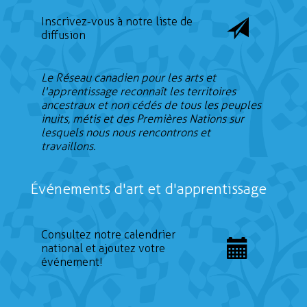
Inscrivez-vous à notre liste de
diffusion
Le Réseau canadien pour les arts et
l'apprentissage reconnaît les territoires
ancestraux et non cédés de tous les peuples
inuits, métis et des Premières Nations sur
lesquels nous nous rencontrons et
travaillons.
Événements d'art et d'apprentissage
Consultez notre calendrier
national et ajoutez votre
événement!