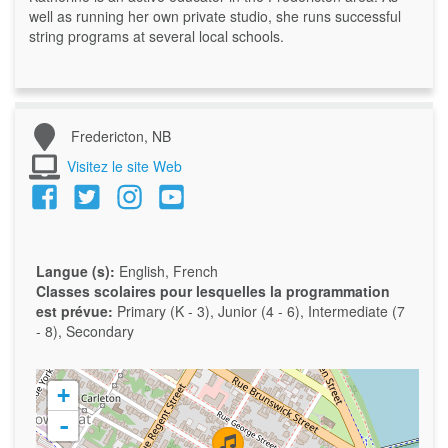
well as running her own private studio, she runs successful
string programs at several local schools.
Fredericton, NB
Visitez le site Web
Langue (s):
English, French
Classes scolaires pour lesquelles la programmation
est prévue:
Primary (K - 3), Junior (4 - 6), Intermediate (7
- 8), Secondary
+
-