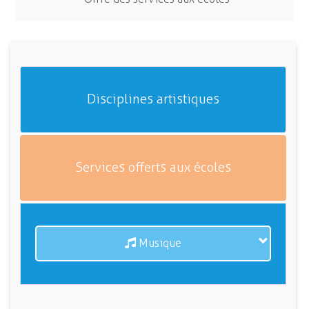
Disciplines artistiques
Services offerts aux écoles
Musique