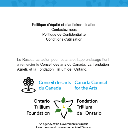
Politique d’équité et d’antidiscrimination
Contactez-nous
Politique de Confidentialité
Conditions d'utilisation
Le Réseau canadien pour les arts et l’apprentissage tient
à remercier le
Conseil des arts du Canada
,
La Fondation
Azrieli
, et la
Fondation Trillium de l’Ontario
.