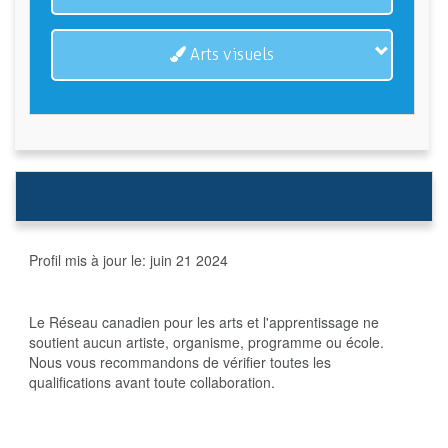
Arts visuels
Profil mis à jour le:
juin 21 2024
Le Réseau canadien pour les arts et l'apprentissage ne
soutient aucun artiste, organisme, programme ou école.
Nous vous recommandons de vérifier toutes les
qualifications avant toute collaboration.