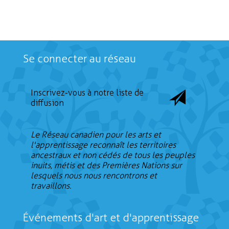
Se connecter au réseau
Inscrivez-vous à notre liste de
diffusion
Le Réseau canadien pour les arts et
l'apprentissage reconnaît les territoires
ancestraux et non cédés de tous les peuples
inuits, métis et des Premières Nations sur
lesquels nous nous rencontrons et
travaillons.
Événements d'art et d'apprentissage