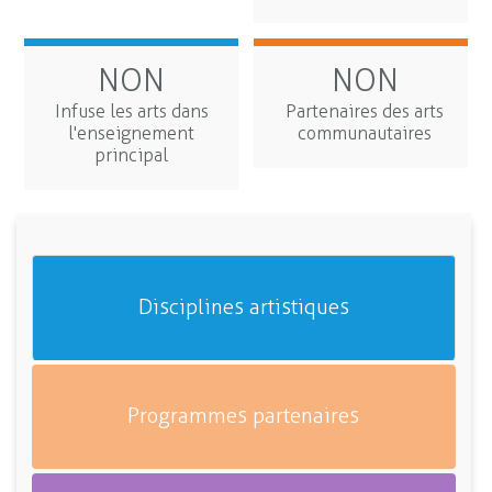
NON
NON
Infuse les arts dans
Partenaires des arts
l'enseignement
communautaires
principal
Disciplines artistiques
Programmes partenaires