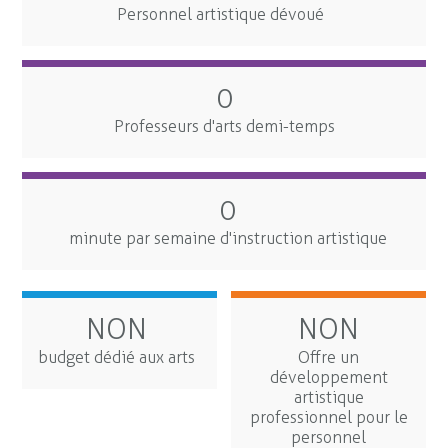
Personnel artistique dévoué
0
Professeurs d'arts demi-temps
0
minute par semaine d'instruction artistique
NON
NON
budget dédié aux arts
Offre un
développement
artistique
professionnel pour le
personnel