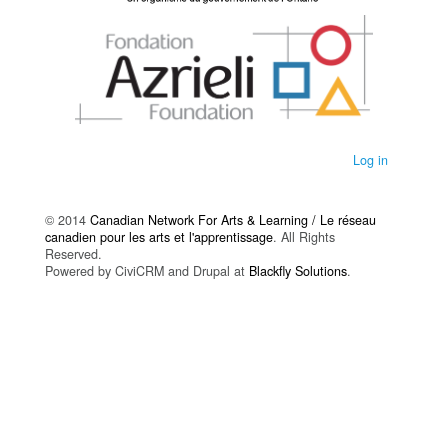
Log in
© 2014
Canadian Network For Arts & Learning / Le réseau
canadien pour les arts et l'apprentissage
. All Rights
Reserved.
Powered by CiviCRM and Drupal at
Blackfly Solutions
.