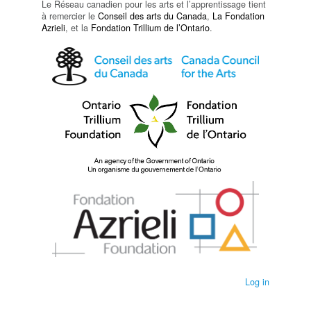
Le Réseau canadien pour les arts et l’apprentissage tient
à remercier le
Conseil des arts du Canada
,
La Fondation
Azrieli
, et la
Fondation Trillium de l’Ontario
.
Log in