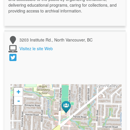
delivering educational programs, caring for collections, and
providing access to archival information.
3203 Institute Rd., North Vancouver, BC
Visitez le site Web
+
-