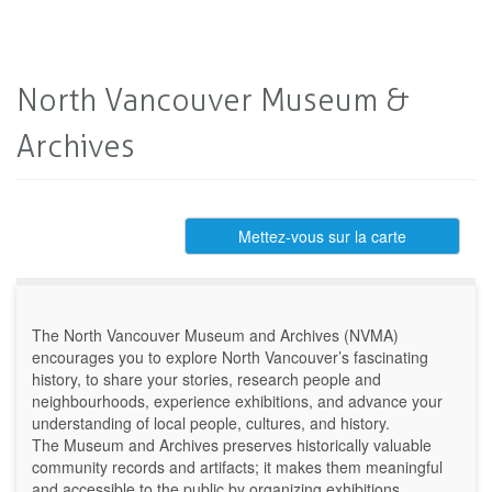
North Vancouver Museum &
Archives
Mettez-vous sur la carte
The North Vancouver Museum and Archives (NVMA)
encourages you to explore North Vancouver’s fascinating
history, to share your stories, research people and
neighbourhoods, experience exhibitions, and advance your
understanding of local people, cultures, and history.
The Museum and Archives preserves historically valuable
community records and artifacts; it makes them meaningful
and accessible to the public by organizing exhibitions,