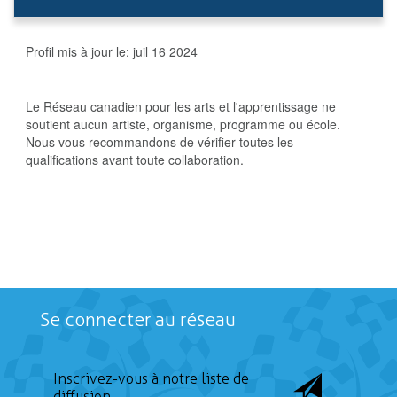
Profil mis à jour le:
juil 16 2024
Le Réseau canadien pour les arts et l'apprentissage ne
soutient aucun artiste, organisme, programme ou école.
Nous vous recommandons de vérifier toutes les
qualifications avant toute collaboration.
Se connecter au réseau
Inscrivez-vous à notre liste de
diffusion