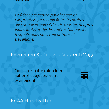
Le Réseau canadien pour les arts et
l'apprentissage reconnaît les territoires
ancestraux et non cédés de tous les peuples
inuits, métis et des Premières Nations sur
lesquels nous nous rencontrons et
travaillons.
Événements d'art et d'apprentissage
Consultez notre calendrier
national et ajoutez votre
événement!
RCAA Flux Twitter