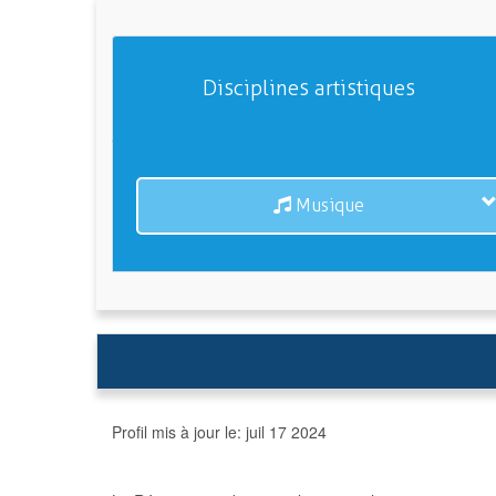
Disciplines artistiques
Musique
Profil mis à jour le:
juil 17 2024