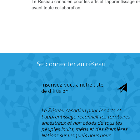
Le Réseau canadien pour les arts et l'apprentissage n
avant toute collaboration.
Se connecter au réseau
Inscrivez-vous à notre liste
de diffusion
Le Réseau canadien pour les arts et
l'apprentissage reconnaît les territoires
ancestraux et non cédés de tous les
peuples inuits, métis et des Premières
Nations sur lesquels nous nous