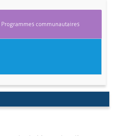
Programmes communautaires