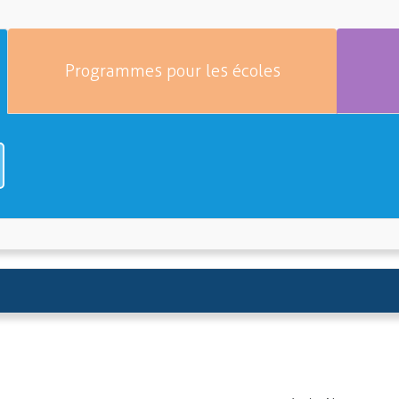
Programmes pour les écoles