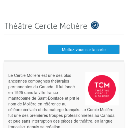
Théâtre Cercle Molière
Mettez-vous sur la carte
Le Cercle Molière est une des plus
anciennes compagnies théâtrales
permanentes du Canada. Il fut fondé
en 1925 dans la ville franco-
manitobaine de Saint-Boniface et prit le
nom de Molière en référence au
célèbre écrivain et dramaturge français. Le Cercle Molière
fut une des premières troupes professionnelles au Canada
et joue sans interruption des pièces de théâtre, en langue
française, depuis sa création.