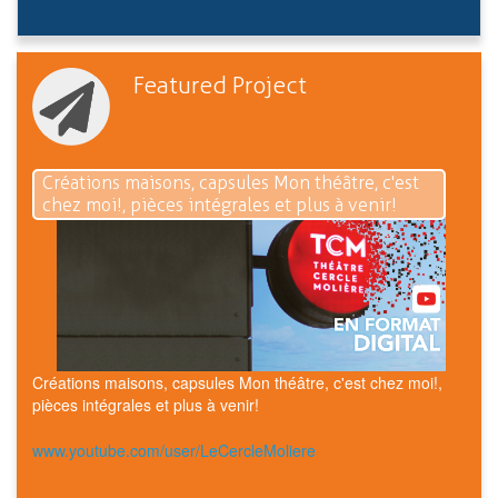
Featured Project
Créations maisons, capsules Mon théâtre, c'est
chez moi!, pièces intégrales et plus à venir!
Créations maisons, capsules Mon théâtre, c'est chez moi!,
pièces intégrales et plus à venir!
www.youtube.com/user/LeCercleMoliere