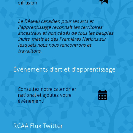
diffusion
Le Réseau canadien pour les arts et
l'apprentissage reconnaît les territoires
ancestraux et non cédés de tous les peuples
inuits, métis et des Premières Nations sur
lesquels nous nous rencontrons et
travaillons.
Événements d'art et d'apprentissage
Consultez notre calendrier
national et ajoutez votre
événement!
RCAA Flux Twitter