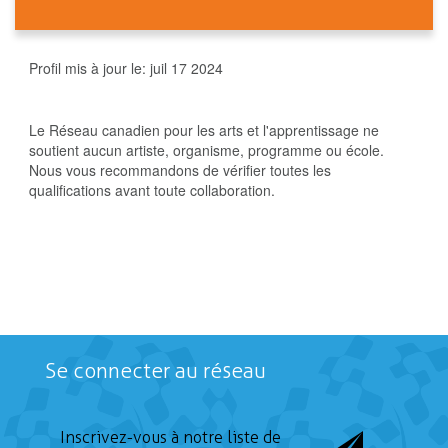
Profil mis à jour le:
juil 17 2024
Le Réseau canadien pour les arts et l'apprentissage ne
soutient aucun artiste, organisme, programme ou école.
Nous vous recommandons de vérifier toutes les
qualifications avant toute collaboration.
Se connecter au réseau
Inscrivez-vous à notre liste de