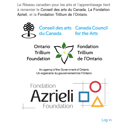
Le Réseau canadien pour les arts et l’apprentissage tient
à remercier le
Conseil des arts du Canada
,
La Fondation
Azrieli
, et la
Fondation Trillium de l’Ontario
.
Log in