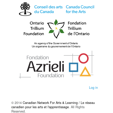
Log in
© 2014
Canadian Network For Arts & Learning / Le réseau
canadien pour les arts et l'apprentissage
. All Rights
Reserved.