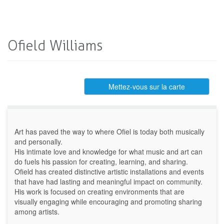
Ofield Williams
Mettez-vous sur la carte
Art has paved the way to where Ofiel is today both musically
and personally.
His intimate love and knowledge for what music and art can
do fuels his passion for creating, learning, and sharing.
Ofield has created distinctive artistic installations and events
that have had lasting and meaningful impact on community.
His work is focused on creating environments that are
visually engaging while encouraging and promoting sharing
among artists.