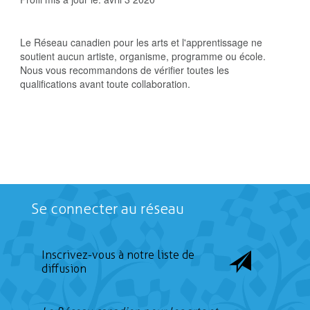
Le Réseau canadien pour les arts et l'apprentissage ne
soutient aucun artiste, organisme, programme ou école.
Nous vous recommandons de vérifier toutes les
qualifications avant toute collaboration.
Se connecter au réseau
Inscrivez-vous à notre liste de
diffusion