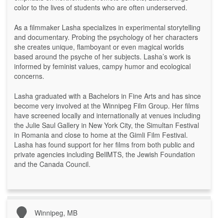
color to the lives of students who are often underserved.
As a filmmaker Lasha specializes in experimental storytelling
and documentary. Probing the psychology of her characters
she creates unique, flamboyant or even magical worlds
based around the psyche of her subjects. Lasha’s work is
informed by feminist values, campy humor and ecological
concerns.
Lasha graduated with a Bachelors in Fine Arts and has since
become very involved at the Winnipeg Film Group. Her films
have screened locally and internationally at venues including
the Julie Saul Gallery in New York City, the Simultan Festival
in Romania and close to home at the Gimli Film Festival.
Lasha has found support for her films from both public and
private agencies including BellMTS, the Jewish Foundation
and the Canada Council.
Winnipeg, MB