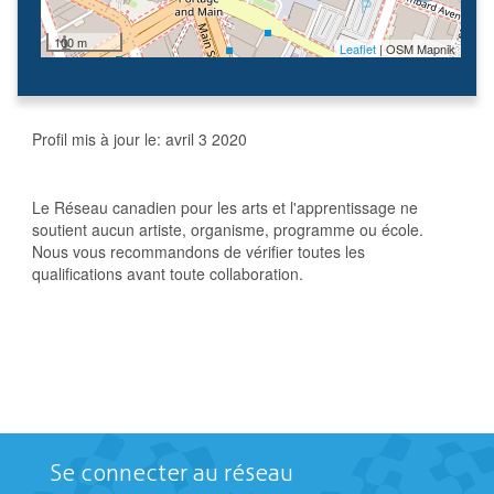
100 m
Leaflet
| OSM Mapnik
Profil mis à jour le:
avril 3 2020
Le Réseau canadien pour les arts et l'apprentissage ne
soutient aucun artiste, organisme, programme ou école.
Nous vous recommandons de vérifier toutes les
qualifications avant toute collaboration.
Se connecter au réseau