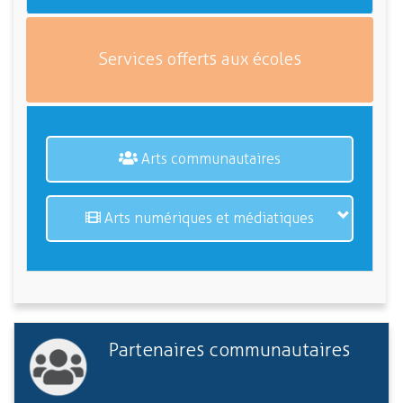
Services offerts aux écoles
Arts communautaires
Arts numériques et médiatiques
Partenaires communautaires