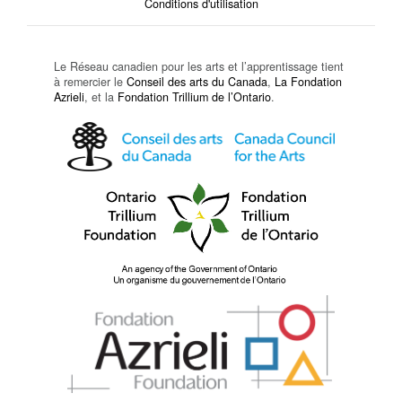
Conditions d'utilisation
Le Réseau canadien pour les arts et l’apprentissage tient
à remercier le
Conseil des arts du Canada
,
La Fondation
Azrieli
, et la
Fondation Trillium de l’Ontario
.