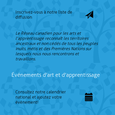
Inscrivez-vous à notre liste de
diffusion
Le Réseau canadien pour les arts et
l'apprentissage reconnaît les territoires
ancestraux et non cédés de tous les peuples
inuits, métis et des Premières Nations sur
lesquels nous nous rencontrons et
travaillons.
Événements d'art et d'apprentissage
Consultez notre calendrier
national et ajoutez votre
événement!