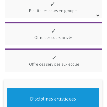
✓
Facilite les cours en groupe
✓
Offre des cours privés
✓
Offre des services aux écoles
Disciplines artistiques