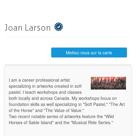
Joan Larson
Mettez-vous sur la carte
I am a career professional artist
specializing in artworks created in soft
pastel. I teach workshops and classes
both locally and across Canada. My workshops focus on
foundation skills as well specializing in "Soft Pastel," "The Art
of the Horse" and "The Value of Value."
Two recent notable series of artworks feature the "Wild
Horses of Sable Island" and the "Musical Ride Series."