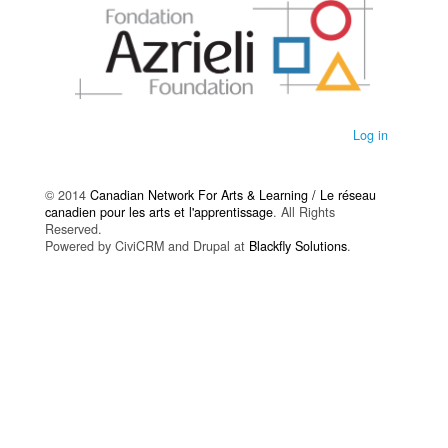
Log in
© 2014
Canadian Network For Arts & Learning / Le réseau
canadien pour les arts et l'apprentissage
. All Rights
Reserved.
Powered by CiviCRM and Drupal at
Blackfly Solutions
.