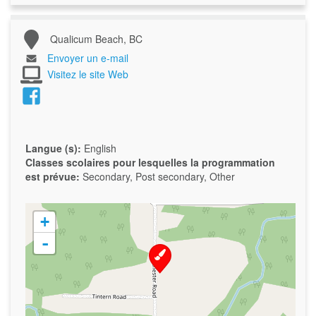
Qualicum Beach, BC
Envoyer un e-mail
Visitez le site Web
Langue (s):
English
Classes scolaires pour lesquelles la programmation
est prévue:
Secondary, Post secondary, Other
+
-