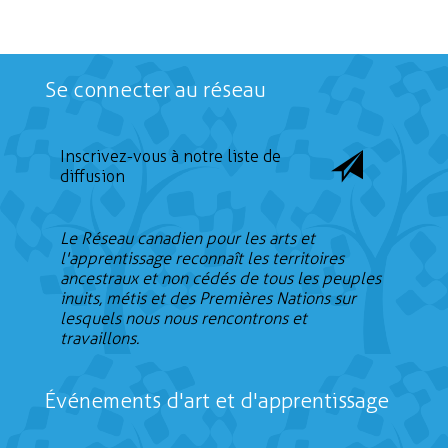
Se connecter au réseau
Inscrivez-vous à notre liste de
diffusion
Le Réseau canadien pour les arts et
l'apprentissage reconnaît les territoires
ancestraux et non cédés de tous les peuples
inuits, métis et des Premières Nations sur
lesquels nous nous rencontrons et
travaillons.
Événements d'art et d'apprentissage