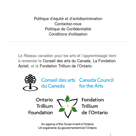
Politique d’équité et d’antidiscrimination
Contactez-nous
Politique de Confidentialité
Conditions d'utilisation
Le Réseau canadien pour les arts et l’apprentissage tient
à remercier le
Conseil des arts du Canada
,
La Fondation
Azrieli
, et la
Fondation Trillium de l’Ontario
.