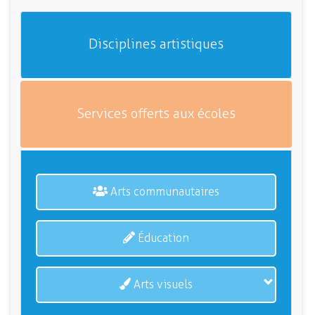
Disciplines artistiques
Services offerts aux écoles
Arts communautaires
Éducation
Arts visuels