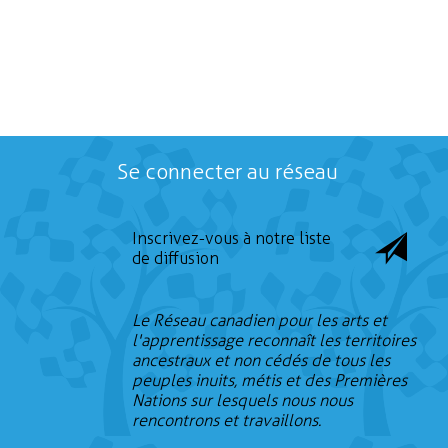
Se connecter au réseau
Inscrivez-vous à notre liste
de diffusion
Le Réseau canadien pour les arts et
l'apprentissage reconnaît les territoires
ancestraux et non cédés de tous les
peuples inuits, métis et des Premières
Nations sur lesquels nous nous
rencontrons et travaillons.