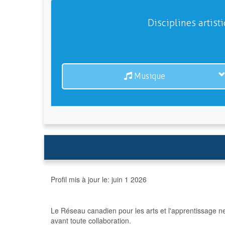
Disciplines artist
Musique
Profil mis à jour le:
juin 1 2026
Le Réseau canadien pour les arts et l'apprentissage n
avant toute collaboration.