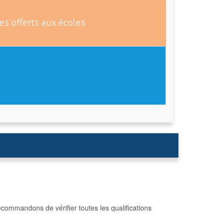
es offerts aux écoles
commandons de vérifier toutes les qualifications