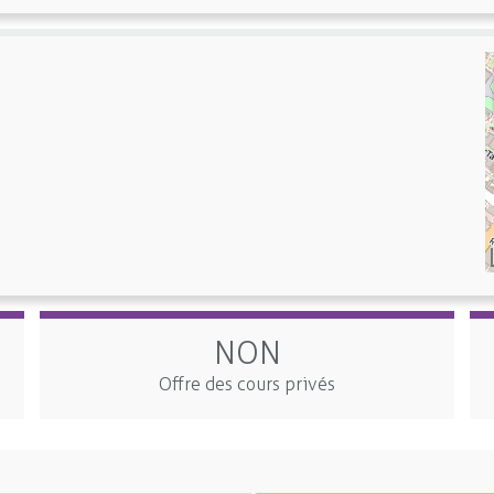
NON
Offre des cours privés