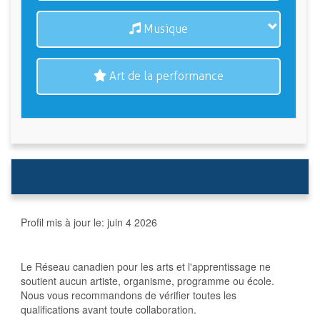
Musique
Art de la performance
Profil mis à jour le:
juin 4 2026
Le Réseau canadien pour les arts et l'apprentissage ne
soutient aucun artiste, organisme, programme ou école.
Nous vous recommandons de vérifier toutes les
qualifications avant toute collaboration.