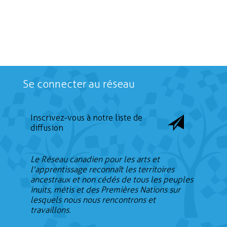
Se connecter au réseau
Inscrivez-vous à notre liste de
diffusion
Le Réseau canadien pour les arts et
l'apprentissage reconnaît les territoires
ancestraux et non cédés de tous les peuples
inuits, métis et des Premières Nations sur
lesquels nous nous rencontrons et
travaillons.