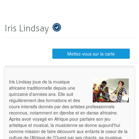
Iris Lindsay
Mettez-vous sur la carte
Iris Lindsay joue de la musique
africaine traditionnelle depuis une
quinzaine d'années ans. Elle suit
régulièrement des formations et des
cours intensifs donnés par des artistes professionnels
reconnus, notamment en djembe et en danse africaine.
Après avoir voyagé en Afrique pour parfaire son jeu
artistique et musical, la musicienne se donne aujourd’hui
comme mission de faire découvrir aux enfants le coeur de la
culture de l’Afrique de l’Ouest par ses chants, sa musique,