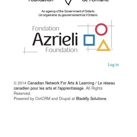
Log in
© 2014
Canadian Network For Arts & Learning / Le réseau
canadien pour les arts et l'apprentissage
. All Rights
Reserved.
Powered by CiviCRM and Drupal at
Blackfly Solutions
.