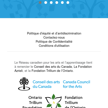
Politique d’équité et d’antidiscrimination
Contactez-nous
Politique de Confidentialité
Conditions d'utilisation
Le Réseau canadien pour les arts et l’apprentissage tient
à remercier le
Conseil des arts du Canada
,
La Fondation
Azrieli
, et la
Fondation Trillium de l’Ontario
.