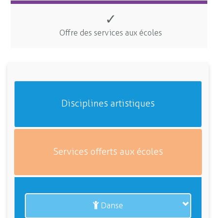
✓
Offre des services aux écoles
Disciplines artistiques
Services offerts aux écoles
Danse