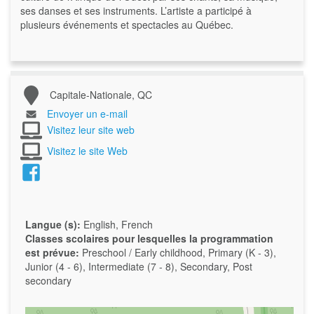
ses danses et ses instruments. L’artiste a participé à
plusieurs événements et spectacles au Québec.
Capitale-Nationale, QC
Envoyer un e-mail
Visitez leur site web
Visitez le site Web
Langue (s):
English, French
Classes scolaires pour lesquelles la programmation
est prévue:
Preschool / Early childhood, Primary (K - 3),
Junior (4 - 6), Intermediate (7 - 8), Secondary, Post
secondary