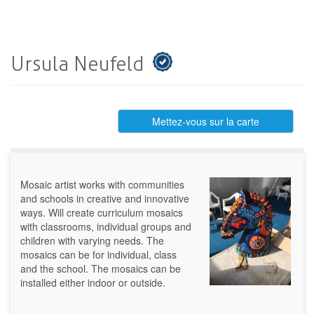
Ursula Neufeld
Mettez-vous sur la carte
Mosaic artist works with communities
and schools in creative and innovative
ways. Will create curriculum mosaics
with classrooms, individual groups and
children with varying needs. The
mosaics can be for individual, class
and the school. The mosaics can be
installed either indoor or outside.