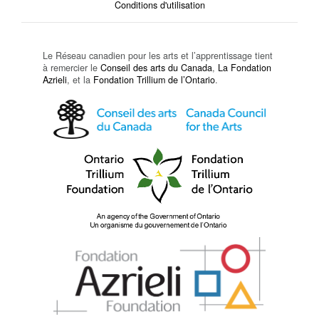
Conditions d'utilisation
Le Réseau canadien pour les arts et l’apprentissage tient
à remercier le
Conseil des arts du Canada
,
La Fondation
Azrieli
, et la
Fondation Trillium de l’Ontario
.