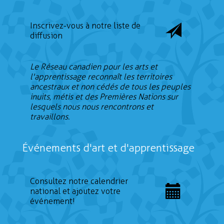
Inscrivez-vous à notre liste de
diffusion
Le Réseau canadien pour les arts et
l'apprentissage reconnaît les territoires
ancestraux et non cédés de tous les peuples
inuits, métis et des Premières Nations sur
lesquels nous nous rencontrons et
travaillons.
Événements d'art et d'apprentissage
Consultez notre calendrier
national et ajoutez votre
événement!