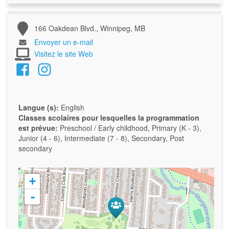
166 Oakdean Blvd., Winnipeg, MB
Envoyer un e-mail
Visitez le site Web
Langue (s):
English
Classes scolaires pour lesquelles la programmation
est prévue:
Preschool / Early childhood, Primary (K - 3),
Junior (4 - 6), Intermediate (7 - 8), Secondary, Post
secondary
+
-