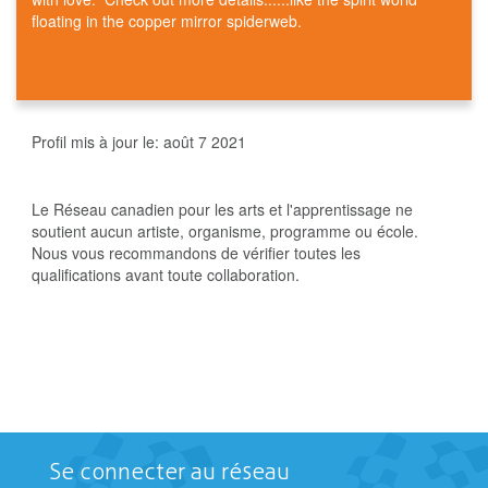
floating in the copper mirror spiderweb.
Profil mis à jour le:
août 7 2021
Le Réseau canadien pour les arts et l'apprentissage ne
soutient aucun artiste, organisme, programme ou école.
Nous vous recommandons de vérifier toutes les
qualifications avant toute collaboration.
Se connecter au réseau