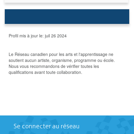
Profil mis à jour le:
juil 26 2024
Le Réseau canadien pour les arts et l'apprentissage ne
soutient aucun artiste, organisme, programme ou école.
Nous vous recommandons de vérifier toutes les
qualifications avant toute collaboration.
Se connecter au réseau