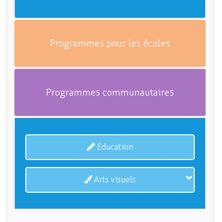
Programmes pour les écoles
Programmes communautaires
Éducation
Arts visuels