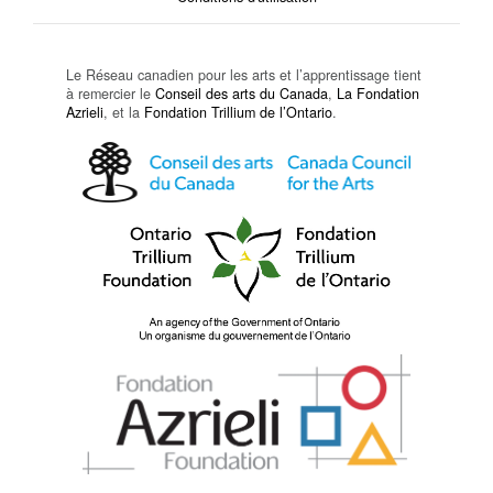
Le Réseau canadien pour les arts et l’apprentissage tient
à remercier le
Conseil des arts du Canada
,
La Fondation
Azrieli
, et la
Fondation Trillium de l’Ontario
.