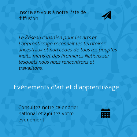
Inscrivez-vous à notre liste de
diffusion
Le Réseau canadien pour les arts et
l'apprentissage reconnaît les territoires
ancestraux et non cédés de tous les peuples
inuits, métis et des Premières Nations sur
lesquels nous nous rencontrons et
travaillons.
Événements d'art et d'apprentissage
Consultez notre calendrier
national et ajoutez votre
événement!