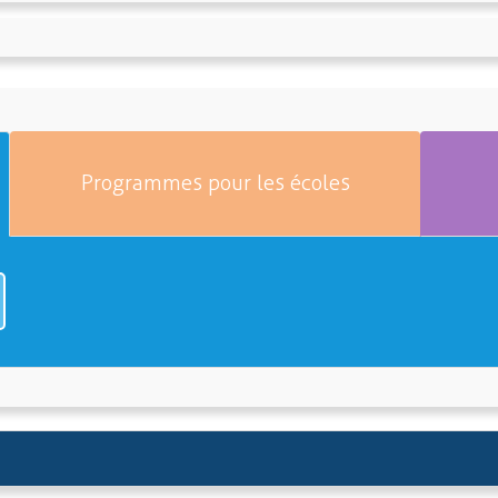
Programmes pour les écoles