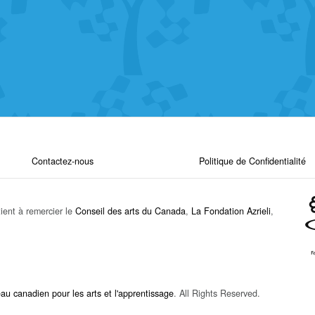
Contactez-nous
Politique de Confidentialité
ient à remercier le
Conseil des arts du Canada
,
La Fondation Azrieli
,
u canadien pour les arts et l'apprentissage
. All Rights Reserved.