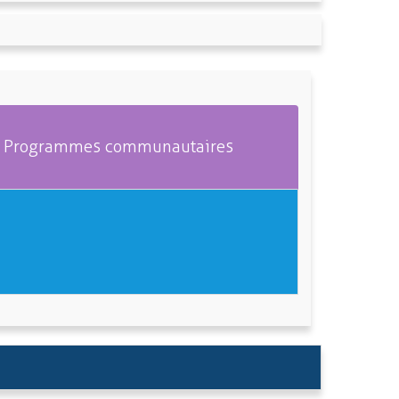
Programmes communautaires