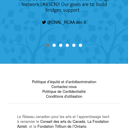
Network (#ASCN)! Our goals are to: build
bridges, support…
@CNAL_RCAA déc 6
Politique d’équité et d’antidiscrimination
Contactez-nous
Politique de Confidentialité
Conditions d'utilisation
Le Réseau canadien pour les arts et l’apprentissage tient
à remercier le
Conseil des arts du Canada
,
La Fondation
Azrieli
, et la
Fondation Trillium de l’Ontario
.