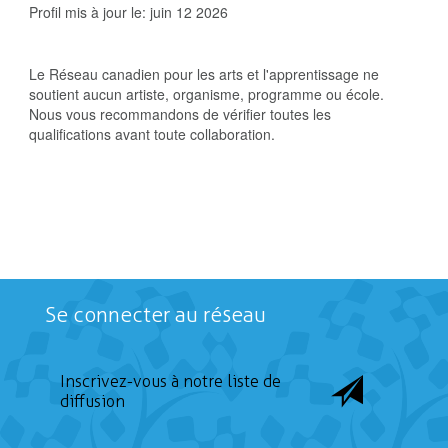
Profil mis à jour le:
juin 12 2026
Le Réseau canadien pour les arts et l'apprentissage ne
soutient aucun artiste, organisme, programme ou école.
Nous vous recommandons de vérifier toutes les
qualifications avant toute collaboration.
Se connecter au réseau
Inscrivez-vous à notre liste de
diffusion