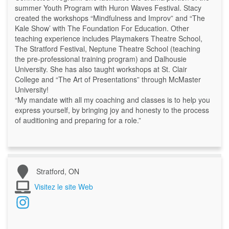
summer Youth Program with Huron Waves Festival. Stacy
created the workshops “Mindfulness and Improv” and “The
Kale Show’ with The Foundation For Education. Other
teaching experience includes Playmakers Theatre School,
The Stratford Festival, Neptune Theatre School (teaching
the pre-professional training program) and Dalhousie
University. She has also taught workshops at St. Clair
College and “The Art of Presentations” through McMaster
University!
“My mandate with all my coaching and classes is to help you
express yourself, by bringing joy and honesty to the process
of auditioning and preparing for a role.”
Stratford, ON
Visitez le site Web