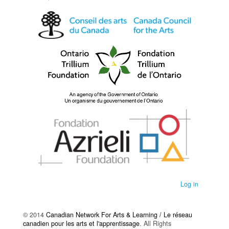
Log in
© 2014
Canadian Network For Arts & Learning / Le réseau
canadien pour les arts et l'apprentissage
. All Rights