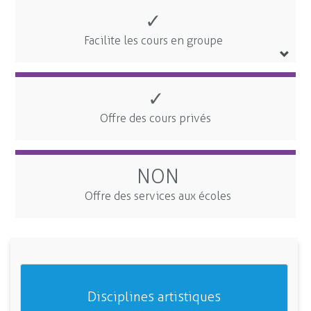
✓
Facilite les cours en groupe
✓
Offre des cours privés
NON
Offre des services aux écoles
Disciplines artistiques