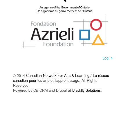
Log in
© 2014
Canadian Network For Arts & Learning / Le réseau
canadien pour les arts et l'apprentissage
. All Rights
Reserved.
Powered by CiviCRM and Drupal at
Blackfly Solutions
.