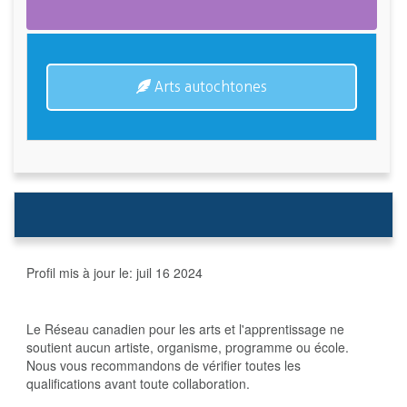
Arts autochtones
Profil mis à jour le:
juil 16 2024
Le Réseau canadien pour les arts et l'apprentissage ne
soutient aucun artiste, organisme, programme ou école.
Nous vous recommandons de vérifier toutes les
qualifications avant toute collaboration.