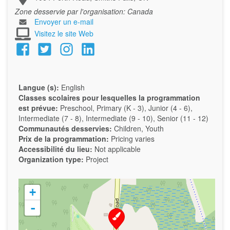
Zone desservie par l'organisation:
Canada
Envoyer un e-mail
Visitez le site Web
Langue (s):
English
Classes scolaires pour lesquelles la programmation
est prévue:
Preschool, Primary (K - 3), Junior (4 - 6),
Intermediate (7 - 8), Intermediate (9 - 10), Senior (11 - 12)
Communautés desservies:
Children, Youth
Prix de la programmation:
Pricing varies
Accessibilité du lieu:
Not applicable
Organization type:
Project
+
-