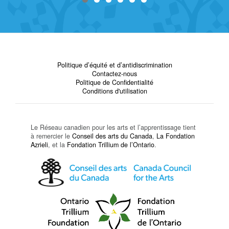
Politique d’équité et d’antidiscrimination
Contactez-nous
Politique de Confidentialité
Conditions d'utilisation
Le Réseau canadien pour les arts et l’apprentissage tient
à remercier le
Conseil des arts du Canada
,
La Fondation
Azrieli
, et la
Fondation Trillium de l’Ontario
.