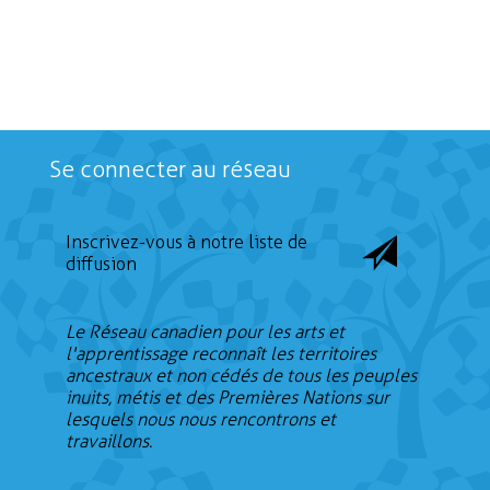
Se connecter au réseau
Inscrivez-vous à notre liste de
diffusion
Le Réseau canadien pour les arts et
l'apprentissage reconnaît les territoires
ancestraux et non cédés de tous les peuples
inuits, métis et des Premières Nations sur
lesquels nous nous rencontrons et
travaillons.