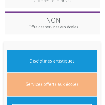
Offre des cours privés
NON
Offre des services aux écoles
Disciplines artistiques
Services offerts aux écoles