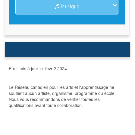
Musique
Profil mis à jour le:
févr 2 2024
Le Réseau canadien pour les arts et l'apprentissage ne
soutient aucun artiste, organisme, programme ou école.
Nous vous recommandons de vérifier toutes les
qualifications avant toute collaboration.