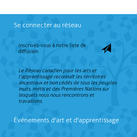
Se connecter au réseau
Inscrivez-vous à notre liste de
diffusion
Le Réseau canadien pour les arts et
l'apprentissage reconnaît les territoires
ancestraux et non cédés de tous les peuples
inuits, métis et des Premières Nations sur
lesquels nous nous rencontrons et
travaillons.
Événements d'art et d'apprentissage