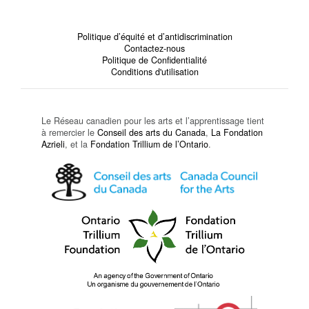
Politique d’équité et d’antidiscrimination
Contactez-nous
Politique de Confidentialité
Conditions d'utilisation
Le Réseau canadien pour les arts et l’apprentissage tient
à remercier le
Conseil des arts du Canada
,
La Fondation
Azrieli
, et la
Fondation Trillium de l’Ontario
.