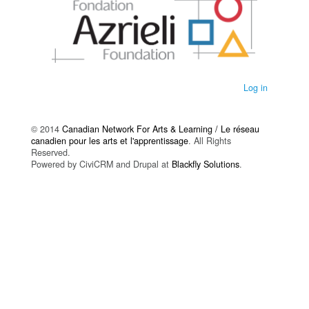
Log in
© 2014
Canadian Network For Arts & Learning / Le réseau
canadien pour les arts et l'apprentissage
. All Rights
Reserved.
Powered by CiviCRM and Drupal at
Blackfly Solutions
.