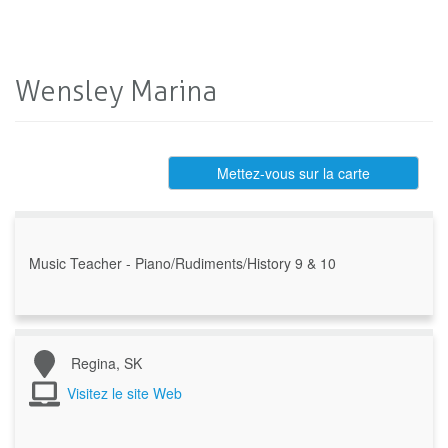
Wensley Marina
Mettez-vous sur la carte
Music Teacher - Piano/Rudiments/History 9 & 10
Regina, SK
Visitez le site Web