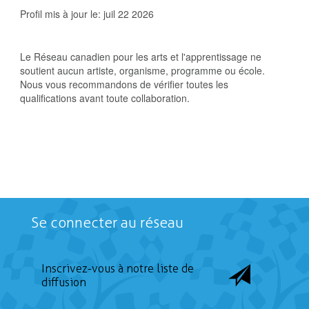
Profil mis à jour le:
juil 22 2026
Le Réseau canadien pour les arts et l'apprentissage ne
soutient aucun artiste, organisme, programme ou école.
Nous vous recommandons de vérifier toutes les
qualifications avant toute collaboration.
Se connecter au réseau
Inscrivez-vous à notre liste de
diffusion