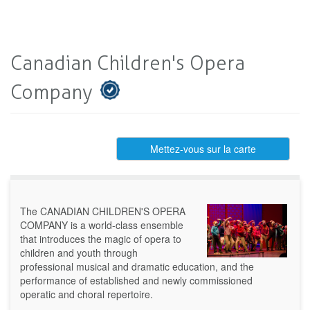
Canadian Children's Opera
Company
Mettez-vous sur la carte
The CANADIAN CHILDREN'S OPERA
COMPANY is a world-class ensemble
that introduces the magic of opera to
children and youth through
professional musical and dramatic education, and the
performance of established and newly commissioned
operatic and choral repertoire.