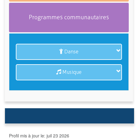
Programmes communautaires
Danse
Musique
Profil mis à jour le:
juil 23 2026