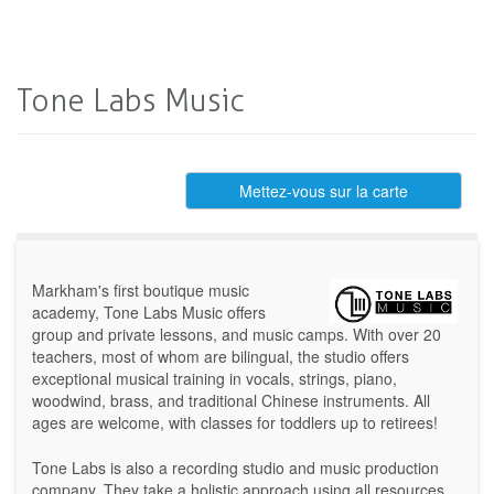
Tone Labs Music
Mettez-vous sur la carte
Markham's first boutique music
academy, Tone Labs Music offers
group and private lessons, and music camps. With over 20
teachers, most of whom are bilingual, the studio offers
exceptional musical training in vocals, strings, piano,
woodwind, brass, and traditional Chinese instruments. All
ages are welcome, with classes for toddlers up to retirees!
Tone Labs is also a recording studio and music production
company. They take a holistic approach using all resources