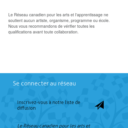
Le Réseau canadien pour les arts et l'apprentissage ne
soutient aucun artiste, organisme, programme ou école.
Nous vous recommandons de vérifier toutes les
qualifications avant toute collaboration.
Se connecter au réseau
Inscrivez-vous à notre liste de
diffusion
Le Réseau canadien pour les arts et