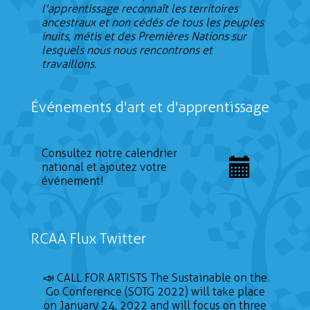
l'apprentissage reconnaît les territoires
ancestraux et non cédés de tous les peuples
inuits, métis et des Premières Nations sur
lesquels nous nous rencontrons et
travaillons.
Événements d'art et d'apprentissage
Consultez notre calendrier
national et ajoutez votre
événement!
RCAA Flux Twitter
📣 CALL FOR ARTISTS The Sustainable on the
Go Conference (SOTG 2022) will take place
on January 24, 2022 and will focus on three