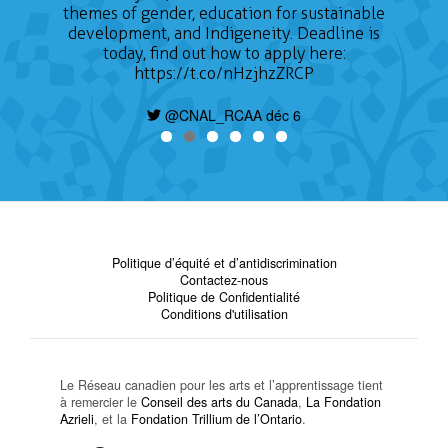
themes of gender, education for sustainable
development, and Indigeneity. Deadline is
today, find out how to apply here:
https://t.co/nHzjhzZRCP
@CNAL_RCAA déc 6
Politique d’équité et d’antidiscrimination
Contactez-nous
Politique de Confidentialité
Conditions d'utilisation
Le Réseau canadien pour les arts et l’apprentissage tient
à remercier le
Conseil des arts du Canada
,
La Fondation
Azrieli
, et la
Fondation Trillium de l’Ontario
.