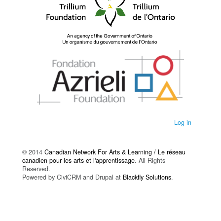
Log in
© 2014
Canadian Network For Arts & Learning / Le réseau
canadien pour les arts et l'apprentissage
. All Rights
Reserved.
Powered by CiviCRM and Drupal at
Blackfly Solutions
.