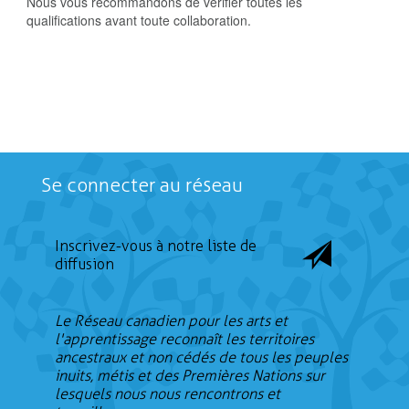
Nous vous recommandons de vérifier toutes les
qualifications avant toute collaboration.
Se connecter au réseau
Inscrivez-vous à notre liste de
diffusion
Le Réseau canadien pour les arts et
l'apprentissage reconnaît les territoires
ancestraux et non cédés de tous les peuples
inuits, métis et des Premières Nations sur
lesquels nous nous rencontrons et