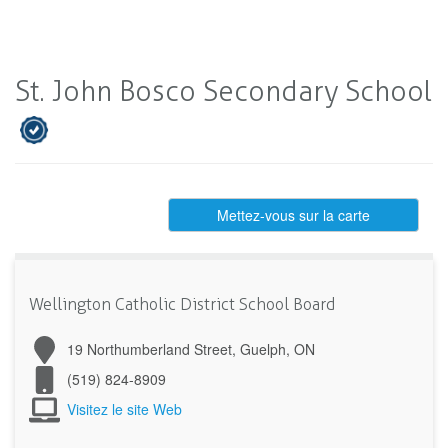
St. John Bosco Secondary School
Mettez-vous sur la carte
Wellington Catholic District School Board
19 Northumberland Street, Guelph, ON
(519) 824-8909
Visitez le site Web