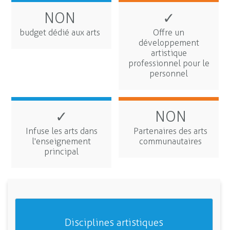
NON
✓
budget dédié aux arts
Offre un
développement
artistique
professionnel pour le
personnel
✓
NON
Infuse les arts dans
Partenaires des arts
l'enseignement
communautaires
principal
Disciplines artistiques