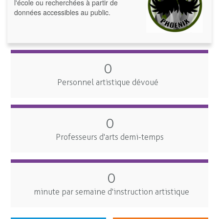
l'école ou recherchées à partir de
données accessibles au public.
0
Personnel artistique dévoué
0
Professeurs d'arts demi-temps
0
minute par semaine d'instruction artistique