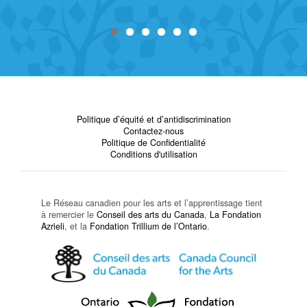
Politique d’équité et d’antidiscrimination
Contactez-nous
Politique de Confidentialité
Conditions d'utilisation
Le Réseau canadien pour les arts et l’apprentissage tient
à remercier le
Conseil des arts du Canada
,
La Fondation
Azrieli
, et la
Fondation Trillium de l’Ontario
.