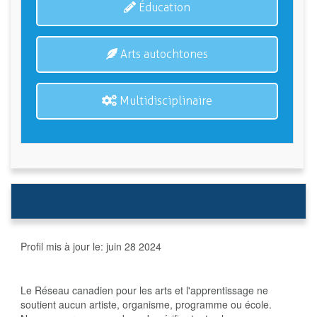
Éducation
Arts autochtones
Multidisciplinaire
Profil mis à jour le:
juin 28 2024
Le Réseau canadien pour les arts et l'apprentissage ne
soutient aucun artiste, organisme, programme ou école.