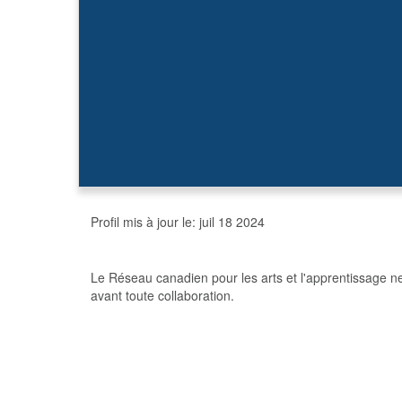
Profil mis à jour le:
juil 18 2024
Le Réseau canadien pour les arts et l'apprentissage n
avant toute collaboration.