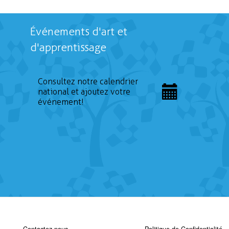
Événements d'art et
d'apprentissage
Consultez notre calendrier
national et ajoutez votre
événement!