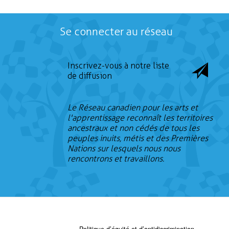
Se connecter au réseau
Inscrivez-vous à notre liste
de diffusion
Le Réseau canadien pour les arts et
l'apprentissage reconnaît les territoires
ancestraux et non cédés de tous les
peuples inuits, métis et des Premières
Nations sur lesquels nous nous
rencontrons et travaillons.