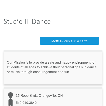
Studio III Dance
Mettez-vous sur la carte
Our Mission is to provide a safe and happy environment for
students of all ages to achieve their personal goals in dance
or music through encouragement and fun.
35 Robb Blvd., Orangeville, ON
519.940.3840