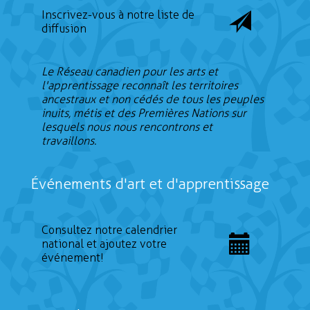
Inscrivez-vous à notre liste de
diffusion
Le Réseau canadien pour les arts et
l'apprentissage reconnaît les territoires
ancestraux et non cédés de tous les peuples
inuits, métis et des Premières Nations sur
lesquels nous nous rencontrons et
travaillons.
Événements d'art et d'apprentissage
Consultez notre calendrier
national et ajoutez votre
événement!