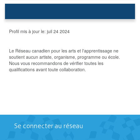
Profil mis à jour le:
juil 24 2024
Le Réseau canadien pour les arts et l'apprentissage ne
soutient aucun artiste, organisme, programme ou école.
Nous vous recommandons de vérifier toutes les
qualifications avant toute collaboration.
Se connecter au réseau