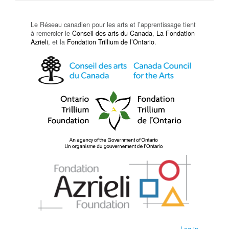
Le Réseau canadien pour les arts et l’apprentissage tient
à remercier le
Conseil des arts du Canada
,
La Fondation
Azrieli
, et la
Fondation Trillium de l’Ontario
.