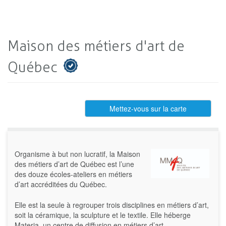
Maison des métiers d'art de
Québec
Mettez-vous sur la carte
Organisme à but non lucratif, la Maison
des métiers d’art de Québec est l’une
des douze écoles-ateliers en métiers
d’art accréditées du Québec.
Elle est la seule à regrouper trois disciplines en métiers d’art,
soit la céramique, la sculpture et le textile. Elle héberge
Materia, un centre de diffusion en métiers d’art.