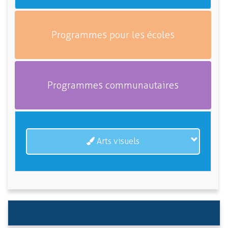
Programmes pour les écoles
Programmes communautaires
Arts visuels