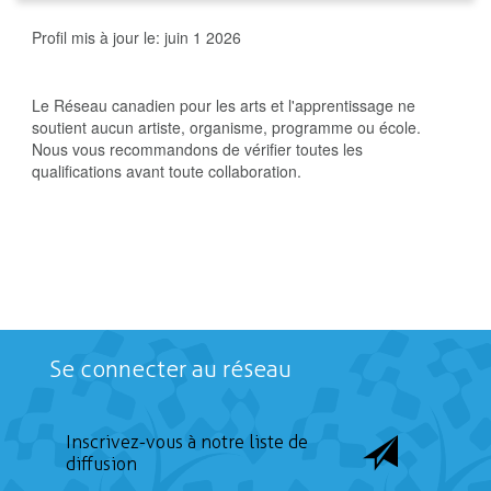
Profil mis à jour le:
juin 1 2026
Le Réseau canadien pour les arts et l'apprentissage ne
soutient aucun artiste, organisme, programme ou école.
Nous vous recommandons de vérifier toutes les
qualifications avant toute collaboration.
Se connecter au réseau
Inscrivez-vous à notre liste de
diffusion