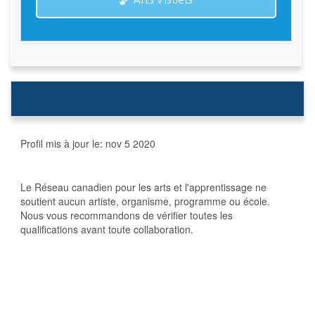
Profil mis à jour le:
nov 5 2020
Le Réseau canadien pour les arts et l'apprentissage ne
soutient aucun artiste, organisme, programme ou école.
Nous vous recommandons de vérifier toutes les
qualifications avant toute collaboration.