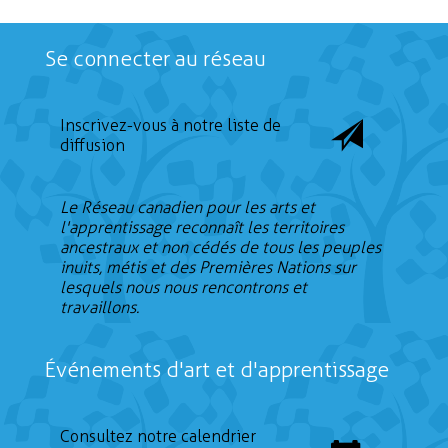
Se connecter au réseau
Inscrivez-vous à notre liste de
diffusion
Le Réseau canadien pour les arts et
l'apprentissage reconnaît les territoires
ancestraux et non cédés de tous les peuples
inuits, métis et des Premières Nations sur
lesquels nous nous rencontrons et
travaillons.
Événements d'art et d'apprentissage
Consultez notre calendrier