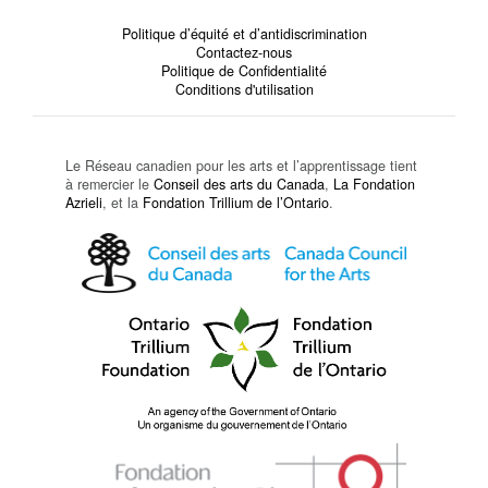
Politique d’équité et d’antidiscrimination
Contactez-nous
Politique de Confidentialité
Conditions d'utilisation
Le Réseau canadien pour les arts et l’apprentissage tient
à remercier le
Conseil des arts du Canada
,
La Fondation
Azrieli
, et la
Fondation Trillium de l’Ontario
.