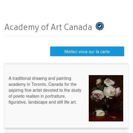
Academy of Art Canada
Mettez-vous sur la carte
A traditional drawing and painting
academy in Toronto, Canada for the
aspiring fine artist devoted to the study
of poetic realism in portraiture,
figurative, landscape and still life art.