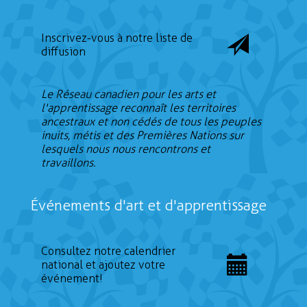
Inscrivez-vous à notre liste de
diffusion
Le Réseau canadien pour les arts et
l'apprentissage reconnaît les territoires
ancestraux et non cédés de tous les peuples
inuits, métis et des Premières Nations sur
lesquels nous nous rencontrons et
travaillons.
Événements d'art et d'apprentissage
Consultez notre calendrier
national et ajoutez votre
événement!