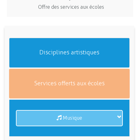
Offre des services aux écoles
Disciplines artistiques
Services offerts aux écoles
Musique