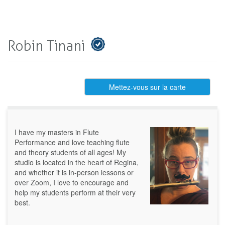
Robin Tinani
Mettez-vous sur la carte
I have my masters in Flute
Performance and love teaching flute
and theory students of all ages! My
studio is located in the heart of Regina,
and whether it is in-person lessons or
over Zoom, I love to encourage and
help my students perform at their very
best.