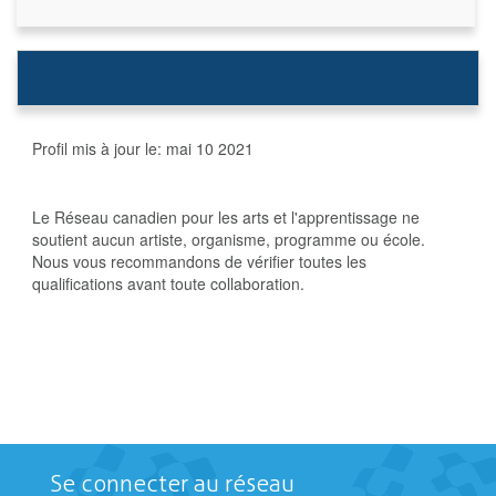
Profil mis à jour le:
mai 10 2021
Le Réseau canadien pour les arts et l'apprentissage ne
soutient aucun artiste, organisme, programme ou école.
Nous vous recommandons de vérifier toutes les
qualifications avant toute collaboration.
Se connecter au réseau