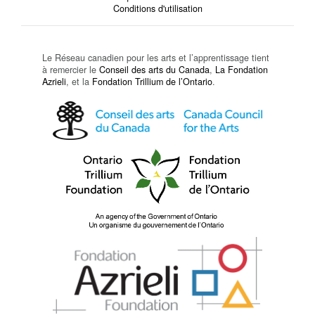
Conditions d'utilisation
Le Réseau canadien pour les arts et l’apprentissage tient
à remercier le
Conseil des arts du Canada
,
La Fondation
Azrieli
, et la
Fondation Trillium de l’Ontario
.