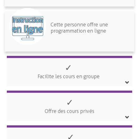
Cette personne offre une
programmation en ligne
✓
Facilite les cours en groupe
✓
Offre des cours privés
✓