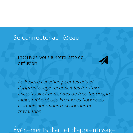
Se connecter au réseau
Inscrivez-vous à notre liste de
diffusion
Le Réseau canadien pour les arts et
l'apprentissage reconnaît les territoires
ancestraux et non cédés de tous les peuples
inuits, métis et des Premières Nations sur
lesquels nous nous rencontrons et
travaillons.
Événements d'art et d'apprentissage