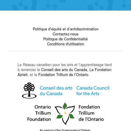
Politique d’équité et d’antidiscrimination
Contactez-nous
Politique de Confidentialité
Conditions d'utilisation
Le Réseau canadien pour les arts et l’apprentissage tient
à remercier le
Conseil des arts du Canada
,
La Fondation
Azrieli
, et la
Fondation Trillium de l’Ontario
.