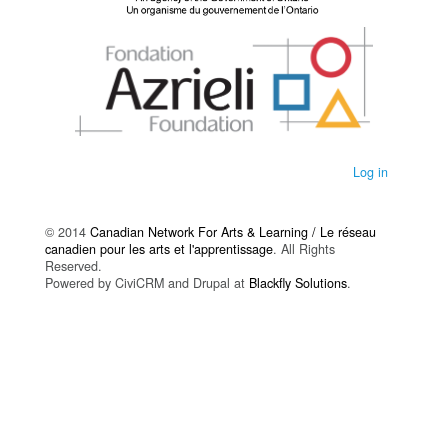
Log in
© 2014
Canadian Network For Arts & Learning / Le réseau
canadien pour les arts et l'apprentissage
. All Rights
Reserved.
Powered by CiviCRM and Drupal at
Blackfly Solutions
.