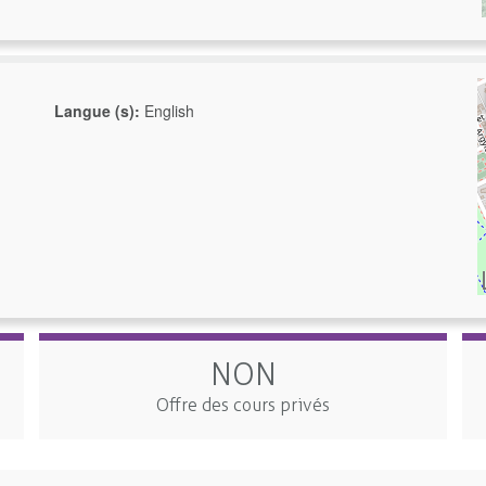
Langue (s):
English
NON
Offre des cours privés